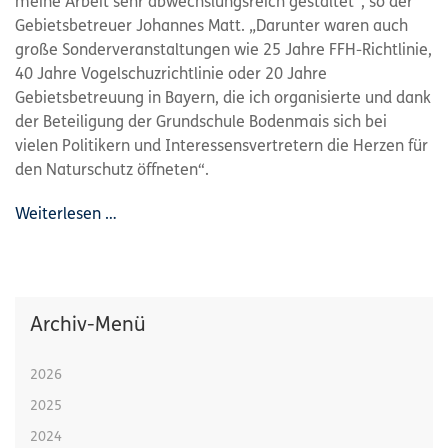
meine Arbeit sehr abwechslungsreich gestaltet“, so der
Gebietsbetreuer Johannes Matt. „Darunter waren auch
große Sonderveranstaltungen wie 25 Jahre FFH-Richtlinie,
40 Jahre Vogelschuzrichtlinie oder 20 Jahre
Gebietsbetreuung in Bayern, die ich organisierte und dank
der Beteiligung der Grundschule Bodenmais sich bei
vielen Politikern und Interessensvertretern die Herzen für
den Naturschutz öffneten“.
Weiterlesen …
Archiv-Menü
2026
2025
2024