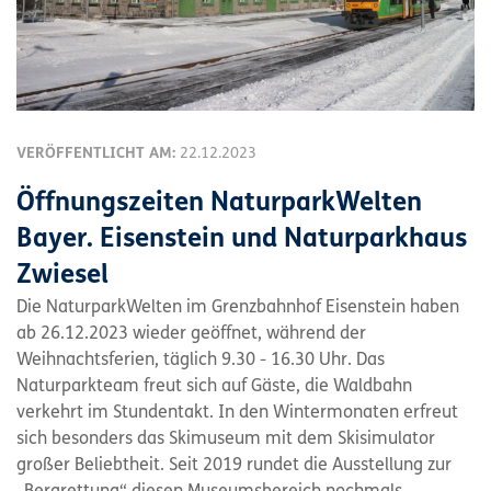
VERÖFFENTLICHT AM:
22.12.2023
Öffnungszeiten NaturparkWelten
Bayer. Eisenstein und Naturparkhaus
Zwiesel
Die NaturparkWelten im Grenzbahnhof Eisenstein haben
ab 26.12.2023 wieder geöffnet, während der
Weihnachtsferien, täglich 9.30 - 16.30 Uhr. Das
Naturparkteam freut sich auf Gäste, die Waldbahn
verkehrt im Stundentakt. In den Wintermonaten erfreut
sich besonders das Skimuseum mit dem Skisimulator
großer Beliebtheit. Seit 2019 rundet die Ausstellung zur