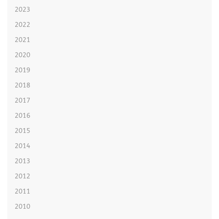
2023
2022
2021
2020
2019
2018
2017
2016
2015
2014
2013
2012
2011
2010