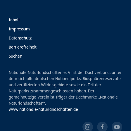
Inhalt
Impressum
Datenschutz
Barrierefreiheit
Suchen
Nationale Naturlandschaften e. V. ist der Dachverband, unter
dem sich alle deutschen Nationalparks, Biosphärenreservate
und zertifizierten Wildnisgebiete sowie ein Teil der
Naturparks zusammengeschlossen haben. Der
gemeinnützige Verein ist Träger der Dachmarke „Nationale
Naturlandschaften“.
www.nationale-naturlandschaften.de