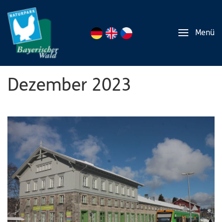
Menü
Dezember 2023