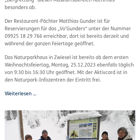
„Bergrettung“ diesen Museumsbereich nochmals
besonders ab.
Der Restaurant-Pächter Matthias Gunder ist für
Reservierungen für das „Vo’Gunders“ unter der Nummer
09925 18 29 766 erreichbar, dort ist bereits derzeit und
während der ganzen Feiertage geöffnet.
Das Naturparkhaus in Zwiesel ist bereits ab dem ersten
Weihnachtsfeiertag, Montag, 25.12.2023 ebenfalls täglich
von 9:30 bis 16:30 Uhr geöffnet. Mit der Aktivcard ist in
den Naturpark-Infozentren der Eintritt frei.
Weiterlesen …