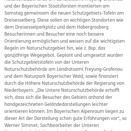
und der Bayerischen Staatsforsten montierten am
Samstag gemeinsam die neuen Schutzgebiets-Tafeln am
Dreisesselberg. Diese sollen an wichtigen Standorten wie
dem Dreisesselparkplatz und dem Habergrasberg
Besucherinnen und Besucher eine noch bessere
Orientierung ermöglichen und weisen auf die wichtigsten
Regeln im Naturschutzgebiet hin, wie z. Bsp. das
ganzjährige Wegegebot. Geplant und umgesetzt wurden
die Schutzgebietstafeln von der Unteren
Naturschutzbehörde am Landratsamt Freyung-Grafenau
und dem Naturpark Bayerischer Wald, sowie finanziert
durch die Höhere Naturschutzbehörde der Regierung von
Niederbayern. „Die Untere Naturschutzbehörde erhofft
sich, dass sich die Besucher des Gebiets anhand der
handgezeichneten Geländedarstellungen leichter
orientieren können. Im Bayerischen Alpenraum liegen zu
dieser Art der Darstellung schon gute Erfahrungen vor“, so
Werner Simmet, Sachbearbeiter der Unteren