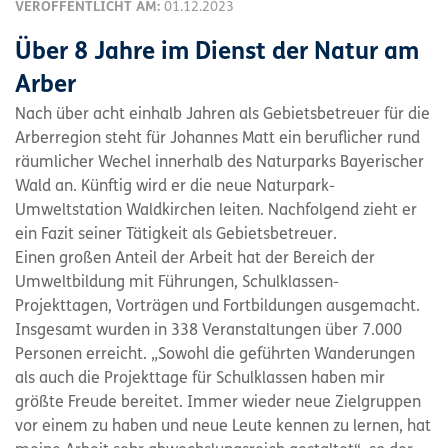
VERÖFFENTLICHT AM:
01.12.2023
Über 8 Jahre im Dienst der Natur am
Arber
Nach über acht einhalb Jahren als Gebietsbetreuer für die
Arberregion steht für Johannes Matt ein beruflicher rund
räumlicher Wechel innerhalb des Naturparks Bayerischer
Wald an. Künftig wird er die neue Naturpark-
Umweltstation Waldkirchen leiten. Nachfolgend zieht er
ein Fazit seiner Tätigkeit als Gebietsbetreuer.
Einen großen Anteil der Arbeit hat der Bereich der
Umweltbildung mit Führungen, Schulklassen-
Projekttagen, Vorträgen und Fortbildungen ausgemacht.
Insgesamt wurden in 338 Veranstaltungen über 7.000
Personen erreicht. „Sowohl die geführten Wanderungen
als auch die Projekttage für Schulklassen haben mir
größte Freude bereitet. Immer wieder neue Zielgruppen
vor einem zu haben und neue Leute kennen zu lernen, hat