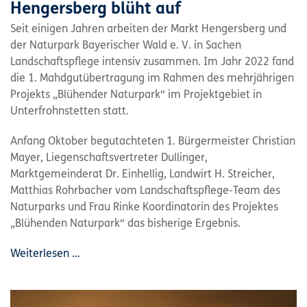
Hengersberg blüht auf
Seit einigen Jahren arbeiten der Markt Hengersberg und
der Naturpark Bayerischer Wald e. V. in Sachen
Landschaftspflege intensiv zusammen. Im Jahr 2022 fand
die 1. Mahdgutübertragung im Rahmen des mehrjährigen
Projekts „Blühender Naturpark“ im Projektgebiet in
Unterfrohnstetten statt.
Anfang Oktober begutachteten 1. Bürgermeister Christian
Mayer, Liegenschaftsvertreter Dullinger,
Marktgemeinderat Dr. Einhellig, Landwirt H. Streicher,
Matthias Rohrbacher vom Landschaftspflege-Team des
Naturparks und Frau Rinke Koordinatorin des Projektes
„Blühenden Naturpark“ das bisherige Ergebnis.
Weiterlesen …