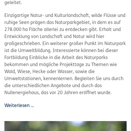
geleitet.
Einzigartige Natur- und Kulturlandschaft, wilde Flüsse und
ruhige Seen prägen das Naturparkgebiet, in dem es auf
278.000 ha Fläche allerlei zu entdecken gibt. Erhalt und
Entwicklung von Landschaft und Natur wird hier
großgeschrieben. Ein weiterer großer Punkt im Naturpark
ist die Umweltbildung. Interessierte können bei dieser
Fortbildung Einblicke in die Arbeit des Naturparks
bekommen und mögliche Projekttage zu Themen wie
Wald, Wiese, Hecke oder Wasser, sowie die
Umweltstationen, kennenlernen. Begleiten Sie uns durch
die unterschiedlichen Angebote und durch das
Nullenergiehaus, das vor 20 Jahren eröffnet wurde.
Weiterlesen …