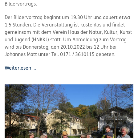
Bildervortrags.
Der Bildervortrag beginnt um 19.30 Uhr und dauert etwa
1,5 Stunden. Die Veranstaltung ist kostenlos und findet
gemeinsam mit dem Verein Haus der Natur, Kultur, Kunst
und Jugend (HNKKJ) statt. Um Anmeldung zum Vortrag
wird bis Donnerstag, den 20.10.2022 bis 12 Uhr bei
Johannes Matt unter Tel. 0171 / 3610115 gebeten.
Weiterlesen …