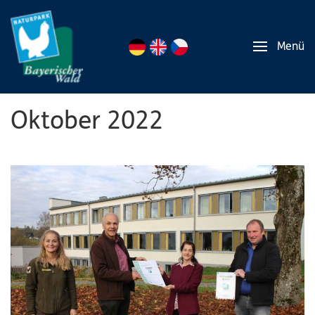
Menü
Oktober 2022