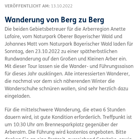
VERÖFFENTLICHT AM:
13.10.2022
Wanderung von Berg zu Berg
Die beiden Gebietsbetreuer für die Arberregion Anette
Lafaire, vom Naturpark Oberer Bayerischer Wald und
Johannes Matt vom Naturpark Bayerischer Wald laden für
Sonntag, den 23.10.2022 zu einer spätherbstlichen
Rundwanderung auf den Großen und Kleinen Arber ein.
Mit dieser Tour lassen sie die Wander- und Führungssaison
für dieses Jahr ausklingen. Alle interessierten Wanderer,
die nochmal vor dem sich näherenden Winter die
Wanderschuhe schnüren wollen, sind sehr herzlich dazu
eingeladen.
Für die mittelschwere Wanderung, die etwa 6 Stunden
dauern wird, ist gute Kondition erforderlich. Treffpunkt ist
um 10:30 Uhr am Brennesparkplatz gegenüber der
Arberalm. Die Führung wird kostenlos angeboten. Bitte