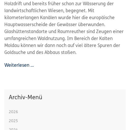
Holzdrift und bereits früher schon zur Wässerung der
landwirtschaftlichen Wiesen, begegnet. Mit
kilometerlangen Kanälen wurde hier die europäische
Hauptwasserscheide der Gewässer überwunden.
Glashüttenstandorte und Raumreuther sind Zeugen einer
umfangreichen Waldnutzung. Im Bereich der Kalten
Moldau können wir dann noch auf viel ältere Spuren der
Goldsuche und des Abbaus stoßen.
Weiterlesen …
Archiv-Menü
2026
2025