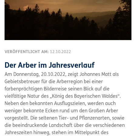
VERÖFFENTLICHT AM:
12.10.2022
Der Arber im Jahresverlauf
Am Donnerstag, 20.10.2022, zeigt Johannes Matt als
Gebietsbetreuer für die Arberregion bei einer
farbenprächtigen Bilderreise seinen Blick auf die
vielfältige Natur des „König des Bayerischen Waldes“.
Neben den bekannten Ausflugszielen, werden auch
weniger bekannte Ecken rund um den Großen Arber
vorgestellt. Die seltenen Tier- und Pflanzenarten, sowie
die beeindruckende Landschaft über die verschiedenen
Jahreszeiten hinweg, stehen im Mittelpunkt des