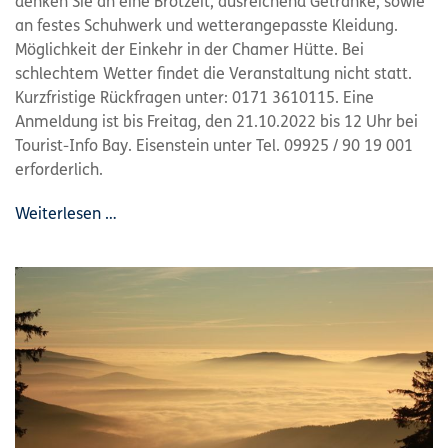
denken Sie an eine Brotzeit, ausreichend Getränke, sowie
an festes Schuhwerk und wetterangepasste Kleidung.
Möglichkeit der Einkehr in der Chamer Hütte. Bei
schlechtem Wetter findet die Veranstaltung nicht statt.
Kurzfristige Rückfragen unter: 0171 3610115. Eine
Anmeldung ist bis Freitag, den 21.10.2022 bis 12 Uhr bei
Tourist-Info Bay. Eisenstein unter Tel. 09925 / 90 19 001
erforderlich.
Weiterlesen …