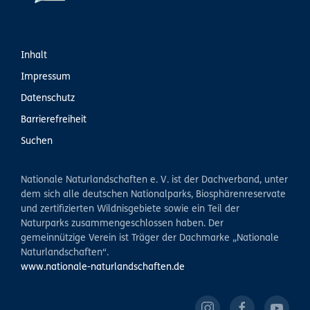
Inhalt
Impressum
Datenschutz
Barrierefreiheit
Suchen
Nationale Naturlandschaften e. V. ist der Dachverband, unter
dem sich alle deutschen Nationalparks, Biosphärenreservate
und zertifizierten Wildnisgebiete sowie ein Teil der
Naturparks zusammengeschlossen haben. Der
gemeinnützige Verein ist Träger der Dachmarke „Nationale
Naturlandschaften“.
www.nationale-naturlandschaften.de