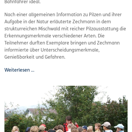
Bahnfahrer ideal.
Nach einer allgemeinen Information zu Pilzen und ihrer
Aufgabe in der Natur erläuterte Zechmann in dem
strukturreichen Mischwald mit reicher Pilzausstattung die
Erkennungsmerkmale verschiedener Arten. Die
Teilnehmer durften Exemplare bringen und Zechmann
informierte über Unterscheidungsmerkmale,
Genießbarkeit und Gefahren.
Weiterlesen …