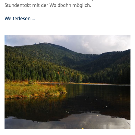
Stundentakt mit der Waldbahn möglich.
Weiterlesen …