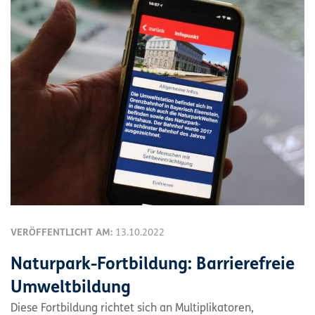
VERÖFFENTLICHT AM:
13.10.2022
Naturpark-Fortbildung: Barrierefreie
Umweltbildung
Diese Fortbildung richtet sich an Multiplikatoren,