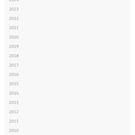
2024
2023
2022
2021
2020
2019
2018
2017
2016
2015
2014
2013
2012
2011
2010