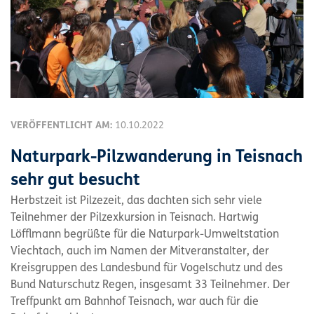
VERÖFFENTLICHT AM:
10.10.2022
Naturpark-Pilzwanderung in Teisnach
sehr gut besucht
Herbstzeit ist Pilzezeit, das dachten sich sehr viele
Teilnehmer der Pilzexkursion in Teisnach. Hartwig
Löfflmann begrüßte für die Naturpark-Umweltstation
Viechtach, auch im Namen der Mitveranstalter, der
Kreisgruppen des Landesbund für Vogelschutz und des
Bund Naturschutz Regen, insgesamt 33 Teilnehmer. Der
Treffpunkt am Bahnhof Teisnach, war auch für die