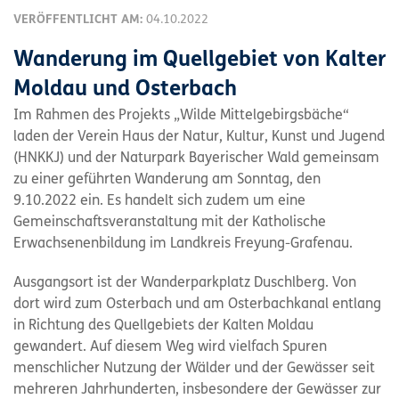
VERÖFFENTLICHT AM:
04.10.2022
Wanderung im Quellgebiet von Kalter
Moldau und Osterbach
Im Rahmen des Projekts „Wilde Mittelgebirgsbäche“
laden der Verein Haus der Natur, Kultur, Kunst und Jugend
(HNKKJ) und der Naturpark Bayerischer Wald gemeinsam
zu einer geführten Wanderung am Sonntag, den
9.10.2022 ein. Es handelt sich zudem um eine
Gemeinschaftsveranstaltung mit der Katholische
Erwachsenenbildung im Landkreis Freyung-Grafenau.
Ausgangsort ist der Wanderparkplatz Duschlberg. Von
dort wird zum Osterbach und am Osterbachkanal entlang
in Richtung des Quellgebiets der Kalten Moldau
gewandert. Auf diesem Weg wird vielfach Spuren
menschlicher Nutzung der Wälder und der Gewässer seit
mehreren Jahrhunderten, insbesondere der Gewässer zur