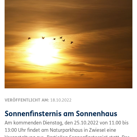
VERÖFFENTLICHT AM:
18.10.2022
Sonnenfinsternis am Sonnenhaus
Am kommenden Dienstag, den 25.10.2022 von 11.00 bis
13:00 Uhr findet am Naturparkhaus in Zwiesel eine