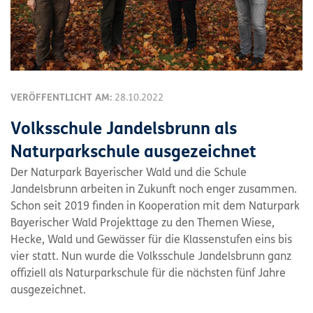
VERÖFFENTLICHT AM:
28.10.2022
Volksschule Jandelsbrunn als
Naturparkschule ausgezeichnet
Der Naturpark Bayerischer Wald und die Schule
Jandelsbrunn arbeiten in Zukunft noch enger zusammen.
Schon seit 2019 finden in Kooperation mit dem Naturpark
Bayerischer Wald Projekttage zu den Themen Wiese,
Hecke, Wald und Gewässer für die Klassenstufen eins bis
vier statt. Nun wurde die Volksschule Jandelsbrunn ganz
offiziell als Naturparkschule für die nächsten fünf Jahre
ausgezeichnet.