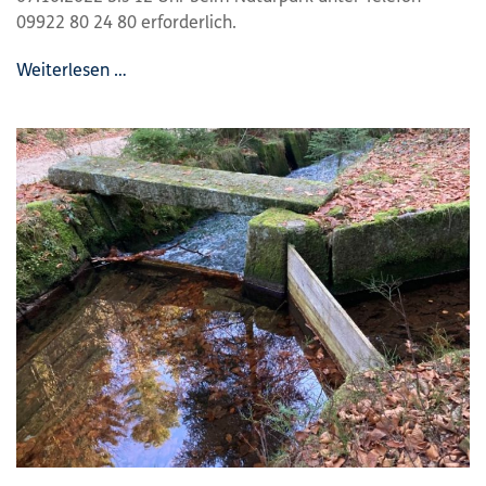
09922 80 24 80 erforderlich.
Weiterlesen …