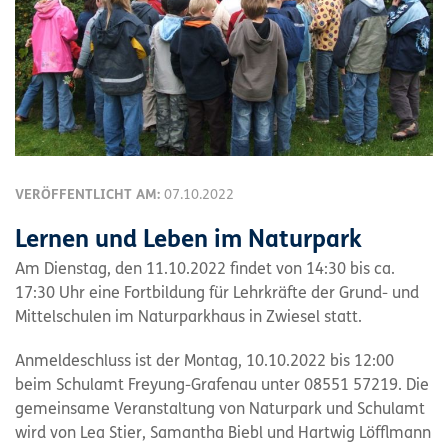
VERÖFFENTLICHT AM:
07.10.2022
Lernen und Leben im Naturpark
Am Dienstag, den 11.10.2022 findet von 14:30 bis ca.
17:30 Uhr eine Fortbildung für Lehrkräfte der Grund- und
Mittelschulen im Naturparkhaus in Zwiesel statt.
Anmeldeschluss ist der Montag, 10.10.2022 bis 12:00
beim Schulamt Freyung-Grafenau unter 08551 57219. Die
gemeinsame Veranstaltung von Naturpark und Schulamt
wird von Lea Stier, Samantha Biebl und Hartwig Löfflmann