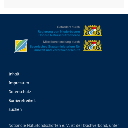
Inhalt
Impressum
Datenschutz
Barrierefreiheit
Suchen
Nationale Naturlandschaften e. V. ist der Dachverband, unter