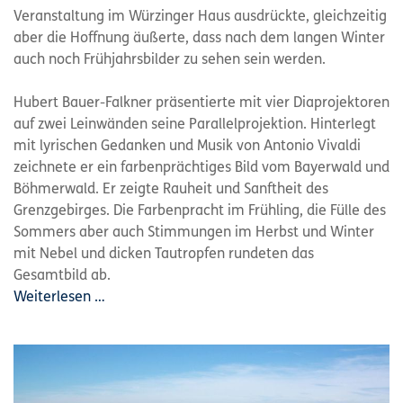
Veranstaltung im Würzinger Haus ausdrückte, gleichzeitig
aber die Hoffnung äußerte, dass nach dem langen Winter
auch noch Frühjahrsbilder zu sehen sein werden.
Hubert Bauer-Falkner präsentierte mit vier Diaprojektoren
auf zwei Leinwänden seine Parallelprojektion. Hinterlegt
mit lyrischen Gedanken und Musik von Antonio Vivaldi
zeichnete er ein farbenprächtiges Bild vom Bayerwald und
Böhmerwald. Er zeigte Rauheit und Sanftheit des
Grenzgebirges. Die Farbenpracht im Frühling, die Fülle des
Sommers aber auch Stimmungen im Herbst und Winter
mit Nebel und dicken Tautropfen rundeten das
Gesamtbild ab.
Weiterlesen …