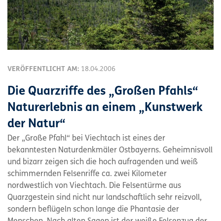
VERÖFFENTLICHT AM:
18.04.2006
Die Quarzriffe des „Großen Pfahls“
Naturerlebnis an einem „Kunstwerk
der Natur“
Der „Große Pfahl“ bei Viechtach ist eines der
bekanntesten Naturdenkmäler Ostbayerns. Geheimnisvoll
und bizarr zeigen sich die hoch aufragenden und weiß
schimmernden Felsenriffe ca. zwei Kilometer
nordwestlich von Viechtach. Die Felsentürme aus
Quarzgestein sind nicht nur landschaftlich sehr reizvoll,
sondern beflügeln schon lange die Phantasie der