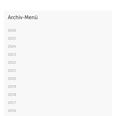
Archiv-Menü
2026
2025
2024
2023
2022
2021
2020
2019
2018
2017
2016