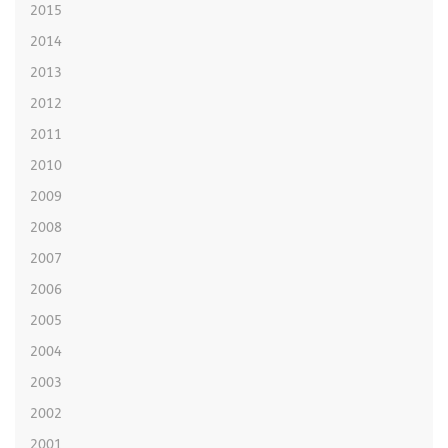
2015
2014
2013
2012
2011
2010
2009
2008
2007
2006
2005
2004
2003
2002
2001