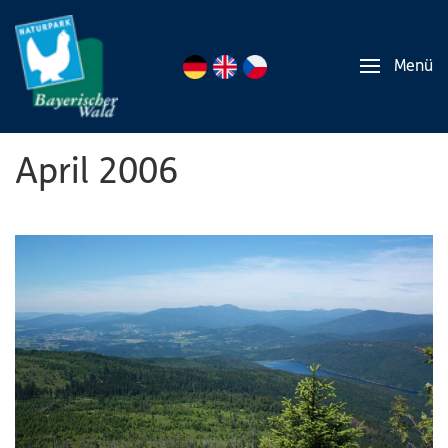
Menü
April 2006