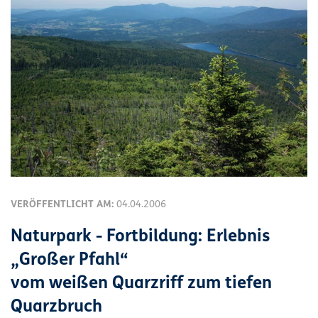
VERÖFFENTLICHT AM:
04.04.2006
Naturpark - Fortbildung: Erlebnis
„Großer Pfahl“
vom weißen Quarzriff zum tiefen
Quarzbruch