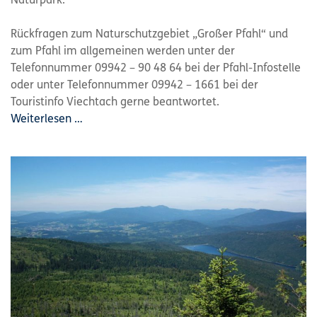
Naturpark.
Rückfragen zum Naturschutzgebiet „Großer Pfahl“ und
zum Pfahl im allgemeinen werden unter der
Telefonnummer 09942 – 90 48 64 bei der Pfahl-Infostelle
oder unter Telefonnummer 09942 – 1661 bei der
Touristinfo Viechtach gerne beantwortet.
Weiterlesen …