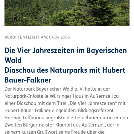
VERÖFFENTLICHT AM:
04.04.2006
Die Vier Jahreszeiten im Bayerischen
Wald
Diaschau des Naturparks mit Hubert
Bauer-Falkner
Der Naturpark Bayerischer Wald e. V. hatte in der
Naturpark-Infostelle Würzinger Haus in Außernzell zu
einer Diaschau mit dem Titel „Die Vier Jahreszeiten“ mit
Hubert Bauer-Falkner eingeladen. Bildungsreferent
Hartwig Löfflmann begrüßte die Teilnehmer darunter den
Zweiten Bürgermeister Klampfl aus Außernzell, der in
seinem kurzen Grußwort seine Freude über die