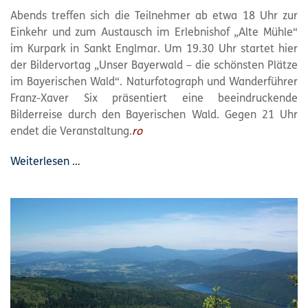
Abends treffen sich die Teilnehmer ab etwa 18 Uhr zur
Einkehr und zum Austausch im Erlebnishof „Alte Mühle“
im Kurpark in Sankt Englmar. Um 19.30 Uhr startet hier
der Bildervortag „Unser Bayerwald – die schönsten Plätze
im Bayerischen Wald“. Naturfotograph und Wanderführer
Franz-Xaver Six präsentiert eine beeindruckende
Bilderreise durch den Bayerischen Wald. Gegen 21 Uhr
endet die Veranstaltung.
ro
Weiterlesen …