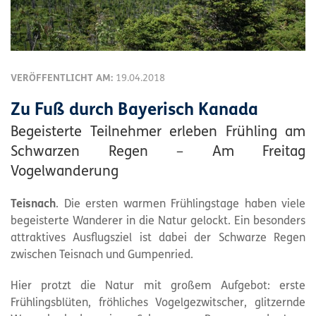
VERÖFFENTLICHT AM:
19.04.2018
Zu Fuß durch Bayerisch Kanada
Begeisterte Teilnehmer erleben Frühling am
Schwarzen Regen – Am Freitag
Vogelwanderung
Teisnach
. Die ersten warmen Frühlingstage haben viele
begeisterte Wanderer in die Natur gelockt. Ein besonders
attraktives Ausflugsziel ist dabei der Schwarze Regen
zwischen Teisnach und Gumpenried.
Hier protzt die Natur mit großem Aufgebot: erste
Frühlingsblüten, fröhliches Vogelgezwitscher, glitzernde