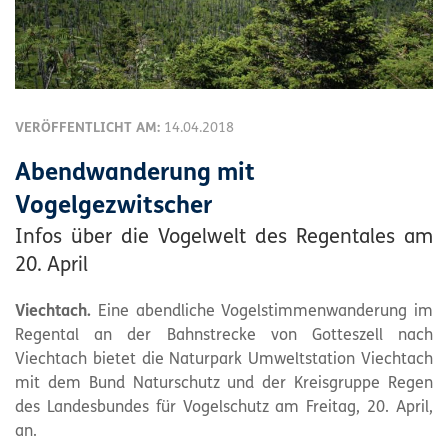
VERÖFFENTLICHT AM:
14.04.2018
Abendwanderung mit
Vogelgezwitscher
Infos über die Vogelwelt des Regentales am
20. April
Viechtach.
Eine abendliche Vogelstimmenwanderung im
Regental an der Bahnstrecke von Gotteszell nach
Viechtach bietet die
Naturpark
Umweltstation Viechtach
mit dem Bund Naturschutz und der Kreisgruppe Regen
des Landesbundes für Vogelschutz am Freitag, 20. April,
an.