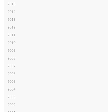
2015
2014
2013
2012
2011
2010
2009
2008
2007
2006
2005
2004
2003
2002