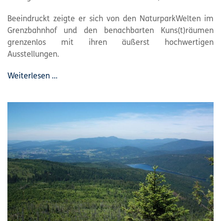
Beeindruckt zeigte er sich von den NaturparkWelten im
Grenzbahnhof und den benachbarten Kuns(t)räumen
grenzenlos mit ihren äußerst hochwertigen
Ausstellungen.
Weiterlesen …