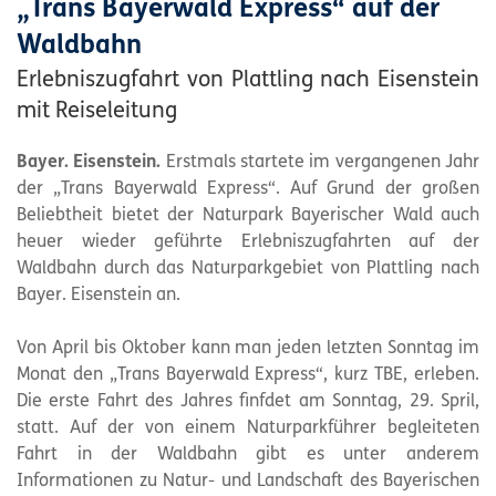
„Trans Bayerwald Express“ auf der
Waldbahn
Erlebniszugfahrt von Plattling nach Eisenstein
mit Reiseleitung
Bayer. Eisenstein.
Erstmals startete im vergangenen Jahr
der „Trans Bayerwald Express“. Auf Grund der großen
Beliebtheit bietet der Naturpark Bayerischer Wald auch
heuer wieder geführte Erlebniszugfahrten auf der
Waldbahn durch das Naturparkgebiet von Plattling nach
Bayer. Eisenstein an.
Von April bis Oktober kann man jeden letzten Sonntag im
Monat den „Trans Bayerwald Express“, kurz TBE, erleben.
Die erste Fahrt des Jahres finfdet am Sonntag, 29. Spril,
statt. Auf der von einem Naturparkführer begleiteten
Fahrt in der Waldbahn gibt es unter anderem
Informationen zu Natur- und Landschaft des Bayerischen