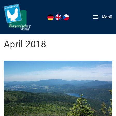
Menü
April 2018