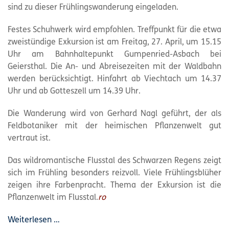
sind zu dieser Frühlingswanderung eingeladen.
Festes Schuhwerk wird empfohlen. Treffpunkt für die etwa
zweistündige Exkursion ist am Freitag, 27. April, um 15.15
Uhr am Bahnhaltepunkt Gumpenried-Asbach bei
Geiersthal. Die An- und Abreisezeiten mit der Waldbahn
werden berücksichtigt. Hinfahrt ab Viechtach um 14.37
Uhr und ab Gotteszell um 14.39 Uhr.
Die Wanderung wird von Gerhard Nagl geführt, der als
Feldbotaniker mit der heimischen Pflanzenwelt gut
vertraut ist.
Das wildromantische Flusstal des Schwarzen Regens zeigt
sich im Frühling besonders reizvoll. Viele Frühlingsblüher
zeigen ihre Farbenpracht. Thema der Exkursion ist die
Pflanzenwelt im Flusstal.
ro
Weiterlesen …