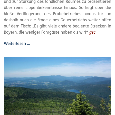
und zur Stärkung des ländlichen Raumes zu präsentieren
über reine Lippenbekenntnisse hinaus. So liegt über die
bloße Verlängerung des Probebetriebes hinaus für ihn
deshalb auch die Frage eines Dauerbetriebs weiter offen
auf dem Tisch: „Es gibt viele andere bediente Strecken in
Bayern, die weniger Fahrgäste haben als wir!“
gsc
Weiterlesen …