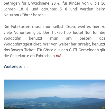
betragen für Erwachsene 28 €, für Kinder von 6 bis 16
Jahren 18 € und darunter 5 € und werden beim
Naturparkführer bezahlt.
Die Fahrkarten muss man selbst lösen, weil es hier zu
viele Varianten gibt. Der Ticket-Tipp lautet:Nur für die
Waldbahn benutzt man am besten das
Waldbahntagesticket. Wer von weiter her anreist, benutzt
das Bayern-Ticket. Für Gäste aus den GUTi-Gemeinden gilt
die Gästekarte als Fahrschein.
löf
Weiterlesen …