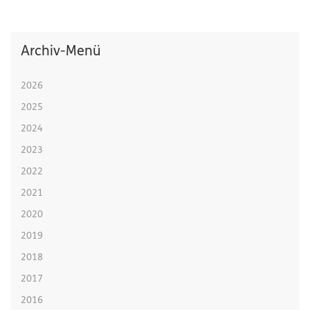
Archiv-Menü
2026
2025
2024
2023
2022
2021
2020
2019
2018
2017
2016