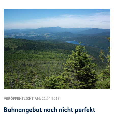
VERÖFFENTLICHT AM:
21.04.2018
Bahnangebot noch nicht perfekt