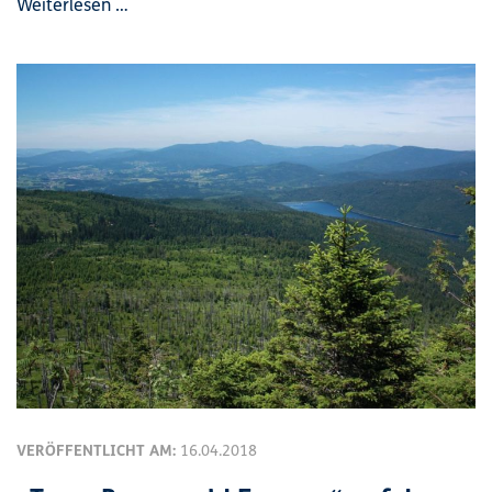
Weiterlesen …
VERÖFFENTLICHT AM:
16.04.2018