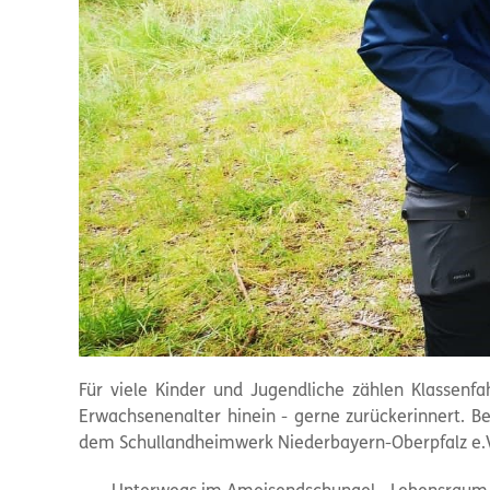
Für viele Kinder und Jugendliche zählen Klassenfa
Erwachsenenalter hinein - gerne zurückerinnert. B
dem Schullandheimwerk Niederbayern-Oberpfalz e.