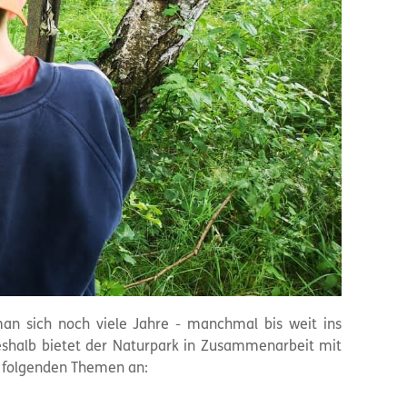
 man sich noch viele Jahre - manchmal bis weit ins
Deshalb bietet der Naturpark in Zusammenarbeit mit
 folgenden Themen an: