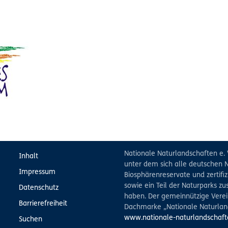
Nationale Naturlandschaften e. 
Inhalt
unter dem sich alle deutschen N
Impressum
Biosphärenreservate und zertifiz
sowie ein Teil der Naturparks 
Datenschutz
haben. Der gemeinnützige Verein
Barrierefreiheit
Dachmarke „Nationale Naturlan
www.nationale-naturlandschaft
Suchen