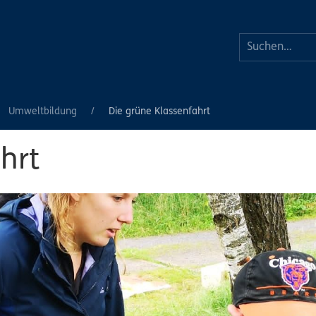
Umweltbildung
Die grüne Klassenfahrt
hrt