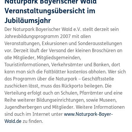
Naturpark Bayerischer Wald
Veranstaltungsübersicht im
Jubiläumsjahr
Der Naturpark Bayerischer Wald e.V. stellt derzeit sein
Jahresbildungsprogramm 2007 mit allen
Veranstaltungen, Exkursionen und Sonderausstellungen
vor. Derzeit läuft der Versand der kleinen Broschüren an
alle Mitglieder, Mitgliedsgemeinden,
Touristinformationen, Verkehrsämter und Banken, dort
kann man sich die Faltblätter kostenlos abholen. Wer sich
das Programm über die Naturpark – Geschäftsstelle
zuschicken lässt, muss das Rückporto beilegen. Die
Verteilung erfolgt auch an Schulen, Pfarrämter und eine
Reihe weiterer Bildungseinrichtungen, sowie Museen,
Jugendherbergen und Mitglieder. Weitere Informationen
sind auch im Internet unter
www.Naturpark-Bayer-
Wald.de
zu finden.