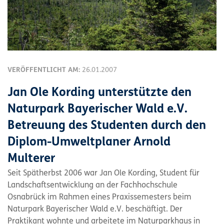
VERÖFFENTLICHT AM:
26.01.2007
Jan Ole Kording unterstützte den
Naturpark Bayerischer Wald e.V.
Betreuung des Studenten durch den
Diplom-Umweltplaner Arnold
Multerer
Seit Spätherbst 2006 war Jan Ole Kording, Student für
Landschaftsentwicklung an der Fachhochschule
Osnabrück im Rahmen eines Praxissemesters beim
Naturpark Bayerischer Wald e.V. beschäftigt. Der
Praktikant wohnte und arbeitete im Naturparkhaus in