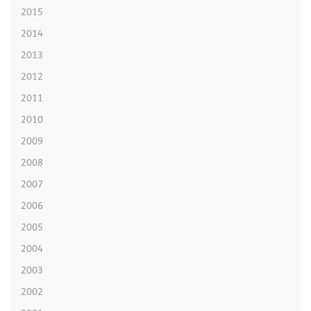
2015
2014
2013
2012
2011
2010
2009
2008
2007
2006
2005
2004
2003
2002