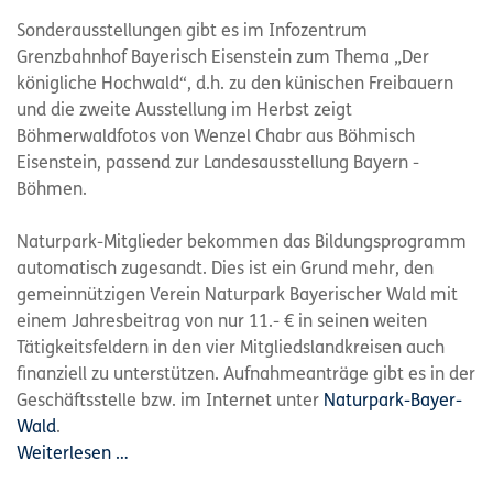
Sonderausstellungen gibt es im Infozentrum
Grenzbahnhof Bayerisch Eisenstein zum Thema „Der
königliche Hochwald“, d.h. zu den künischen Freibauern
und die zweite Ausstellung im Herbst zeigt
Böhmerwaldfotos von Wenzel Chabr aus Böhmisch
Eisenstein, passend zur Landesausstellung Bayern -
Böhmen.
Naturpark-Mitglieder bekommen das Bildungsprogramm
automatisch zugesandt. Dies ist ein Grund mehr, den
gemeinnützigen Verein Naturpark Bayerischer Wald mit
einem Jahresbeitrag von nur 11.- € in seinen weiten
Tätigkeitsfeldern in den vier Mitgliedslandkreisen auch
finanziell zu unterstützen. Aufnahmeanträge gibt es in der
Geschäftsstelle bzw. im Internet unter
Naturpark-Bayer-
Wald
.
Weiterlesen …