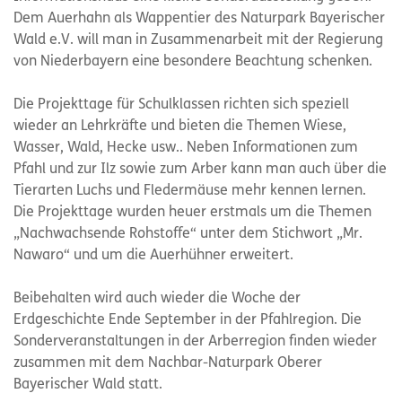
Dem Auerhahn als Wappentier des Naturpark Bayerischer
Wald e.V. will man in Zusammenarbeit mit der Regierung
von Niederbayern eine besondere Beachtung schenken.
Die Projekttage für Schulklassen richten sich speziell
wieder an Lehrkräfte und bieten die Themen Wiese,
Wasser, Wald, Hecke usw.. Neben Informationen zum
Pfahl und zur Ilz sowie zum Arber kann man auch über die
Tierarten Luchs und Fledermäuse mehr kennen lernen.
Die Projekttage wurden heuer erstmals um die Themen
„Nachwachsende Rohstoffe“ unter dem Stichwort „Mr.
Nawaro“ und um die Auerhühner erweitert.
Beibehalten wird auch wieder die Woche der
Erdgeschichte Ende September in der Pfahlregion. Die
Sonderveranstaltungen in der Arberregion finden wieder
zusammen mit dem Nachbar-Naturpark Oberer
Bayerischer Wald statt.