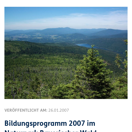
VERÖFFENTLICHT AM:
26.01.2007
Bildungsprogramm 2007 im