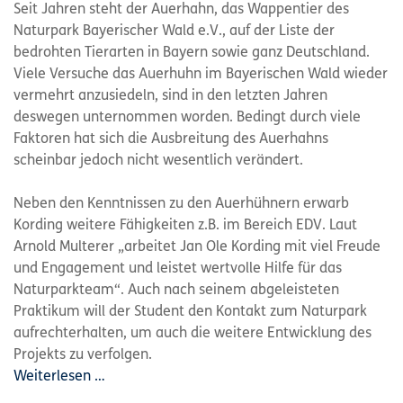
Seit Jahren steht der Auerhahn, das Wappentier des
Naturpark Bayerischer Wald e.V., auf der Liste der
bedrohten Tierarten in Bayern sowie ganz Deutschland.
Viele Versuche das Auerhuhn im Bayerischen Wald wieder
vermehrt anzusiedeln, sind in den letzten Jahren
deswegen unternommen worden. Bedingt durch viele
Faktoren hat sich die Ausbreitung des Auerhahns
scheinbar jedoch nicht wesentlich verändert.
Neben den Kenntnissen zu den Auerhühnern erwarb
Kording weitere Fähigkeiten z.B. im Bereich EDV. Laut
Arnold Multerer „arbeitet Jan Ole Kording mit viel Freude
und Engagement und leistet wertvolle Hilfe für das
Naturparkteam“. Auch nach seinem abgeleisteten
Praktikum will der Student den Kontakt zum Naturpark
aufrechterhalten, um auch die weitere Entwicklung des
Projekts zu verfolgen.
Weiterlesen …