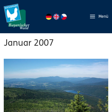
Menü
Januar 2007