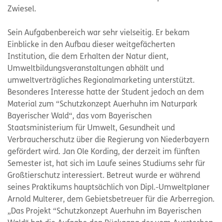
Zwiesel.
Sein Aufgabenbereich war sehr vielseitig. Er bekam
Einblicke in den Aufbau dieser weitgefächerten
Institution, die dem Erhalten der Natur dient,
Umweltbildungsveranstaltungen abhält und
umweltverträgliches Regionalmarketing unterstützt.
Besonderes Interesse hatte der Student jedoch an dem
Material zum “Schutzkonzept Auerhuhn im Naturpark
Bayerischer Wald“, das vom Bayerischen
Staatsministerium für Umwelt, Gesundheit und
Verbraucherschutz über die Regierung von Niederbayern
gefördert wird. Jan Ole Kording, der derzeit im fünften
Semester ist, hat sich im Laufe seines Studiums sehr für
Großtierschutz interessiert. Betreut wurde er während
seines Praktikums hauptsächlich von Dipl.-Umweltplaner
Arnold Multerer, dem Gebietsbetreuer für die Arberregion.
„Das Projekt “Schutzkonzept Auerhuhn im Bayerischen