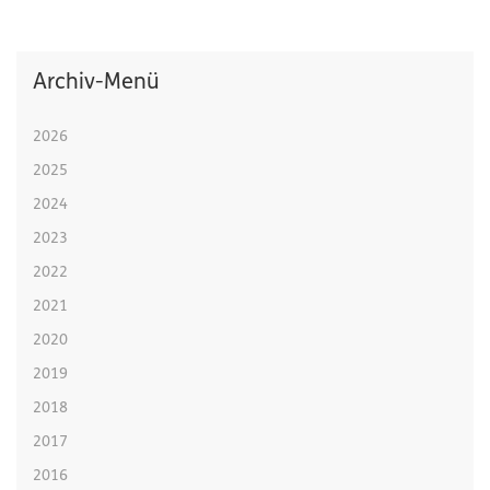
Archiv-Menü
2026
2025
2024
2023
2022
2021
2020
2019
2018
2017
2016