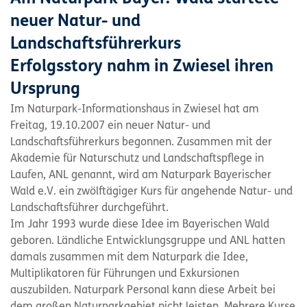
neuer Natur- und
Landschaftsführerkurs
Erfolgsstory nahm in Zwiesel ihren
Ursprung
Im Naturpark-Informationshaus in Zwiesel hat am
Freitag, 19.10.2007 ein neuer Natur- und
Landschaftsführerkurs begonnen. Zusammen mit der
Akademie für Naturschutz und Landschaftspflege in
Laufen, ANL genannt, wird am Naturpark Bayerischer
Wald e.V. ein zwölftägiger Kurs für angehende Natur- und
Landschaftsführer durchgeführt.
Im Jahr 1993 wurde diese Idee im Bayerischen Wald
geboren. Ländliche Entwicklungsgruppe und ANL hatten
damals zusammen mit dem Naturpark die Idee,
Multiplikatoren für Führungen und Exkursionen
auszubilden. Naturpark Personal kann diese Arbeit bei
dem großen Naturparkgebiet nicht leisten. Mehrere Kurse