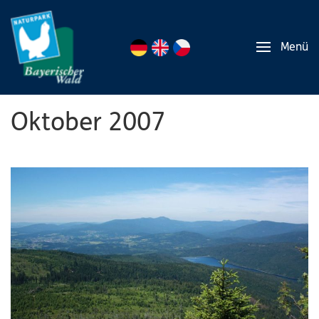
Menü
Oktober 2007