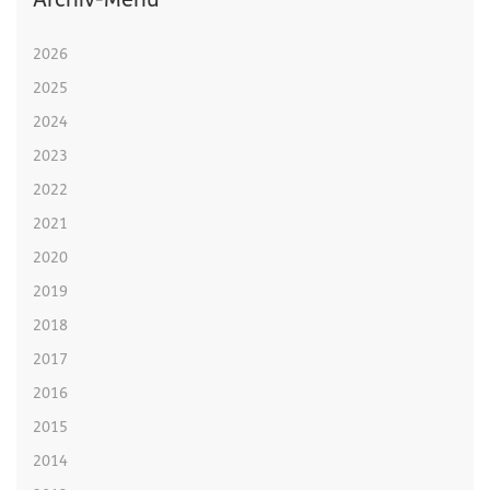
Archiv-Menü
2026
2025
2024
2023
2022
2021
2020
2019
2018
2017
2016
2015
2014