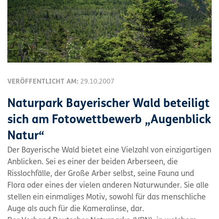
VERÖFFENTLICHT AM:
29.10.2007
Naturpark Bayerischer Wald beteiligt
sich am Fotowettbewerb „Augenblick
Natur“
Der Bayerische Wald bietet eine Vielzahl von einzigartigen
Anblicken. Sei es einer der beiden Arberseen, die
Risslochfälle, der Große Arber selbst, seine Fauna und
Flora oder eines der vielen anderen Naturwunder. Sie alle
stellen ein einmaliges Motiv, sowohl für das menschliche
Auge als auch für die Kameralinse, dar.