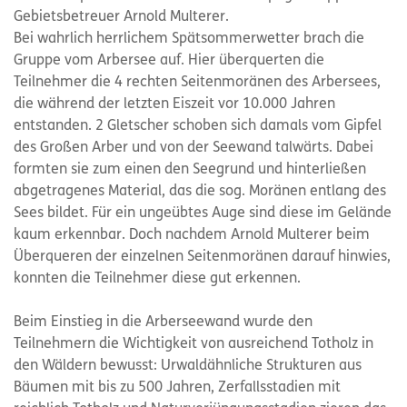
Gebietsbetreuer Arnold Multerer.
Bei wahrlich herrlichem Spätsommerwetter brach die
Gruppe vom Arbersee auf. Hier überquerten die
Teilnehmer die 4 rechten Seitenmoränen des Arbersees,
die während der letzten Eiszeit vor 10.000 Jahren
entstanden. 2 Gletscher schoben sich damals vom Gipfel
des Großen Arber und von der Seewand talwärts. Dabei
formten sie zum einen den Seegrund und hinterließen
abgetragenes Material, das die sog. Moränen entlang des
Sees bildet. Für ein ungeübtes Auge sind diese im Gelände
kaum erkennbar. Doch nachdem Arnold Multerer beim
Überqueren der einzelnen Seitenmoränen darauf hinwies,
konnten die Teilnehmer diese gut erkennen.
Beim Einstieg in die Arberseewand wurde den
Teilnehmern die Wichtigkeit von ausreichend Totholz in
den Wäldern bewusst: Urwaldähnliche Strukturen aus
Bäumen mit bis zu 500 Jahren, Zerfallsstadien mit