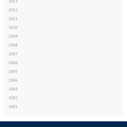
2013
2012
2011
2010
2009
2008
2007
2006
2005
2004
2003
2002
2001