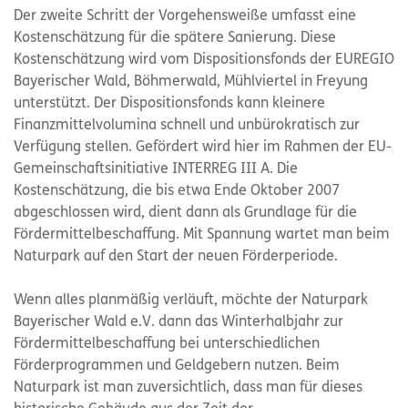
Der zweite Schritt der Vorgehensweiße umfasst eine
Kostenschätzung für die spätere Sanierung. Diese
Kostenschätzung wird vom Dispositionsfonds der EUREGIO
Bayerischer Wald, Böhmerwald, Mühlviertel in Freyung
unterstützt. Der Dispositionsfonds kann kleinere
Finanzmittelvolumina schnell und unbürokratisch zur
Verfügung stellen. Gefördert wird hier im Rahmen der EU-
Gemeinschaftsinitiative INTERREG III A. Die
Kostenschätzung, die bis etwa Ende Oktober 2007
abgeschlossen wird, dient dann als Grundlage für die
Fördermittelbeschaffung. Mit Spannung wartet man beim
Naturpark auf den Start der neuen Förderperiode.
Wenn alles planmäßig verläuft, möchte der Naturpark
Bayerischer Wald e.V. dann das Winterhalbjahr zur
Fördermittelbeschaffung bei unterschiedlichen
Förderprogrammen und Geldgebern nutzen. Beim
Naturpark ist man zuversichtlich, dass man für dieses