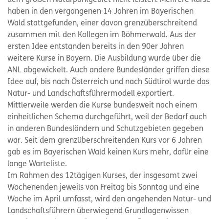
haben in den vergangenen 14 Jahren im Bayerischen
Wald stattgefunden, einer davon grenzüberschreitend
zusammen mit den Kollegen im Böhmerwald. Aus der
ersten Idee entstanden bereits in den 90er Jahren
weitere Kurse in Bayern. Die Ausbildung wurde über die
ANL abgewickelt. Auch andere Bundesländer griffen diese
Idee auf, bis nach Österreich und nach Südtirol wurde das
Natur- und Landschaftsführermodell exportiert.
Mittlerweile werden die Kurse bundesweit nach einem
einheitlichen Schema durchgeführt, weil der Bedarf auch
in anderen Bundesländern und Schutzgebieten gegeben
war. Seit dem grenzüberschreitenden Kurs vor 6 Jahren
gab es im Bayerischen Wald keinen Kurs mehr, dafür eine
lange Warteliste.
Im Rahmen des 12tägigen Kurses, der insgesamt zwei
Wochenenden jeweils von Freitag bis Sonntag und eine
Woche im April umfasst, wird den angehenden Natur- und
Landschaftsführern überwiegend Grundlagenwissen