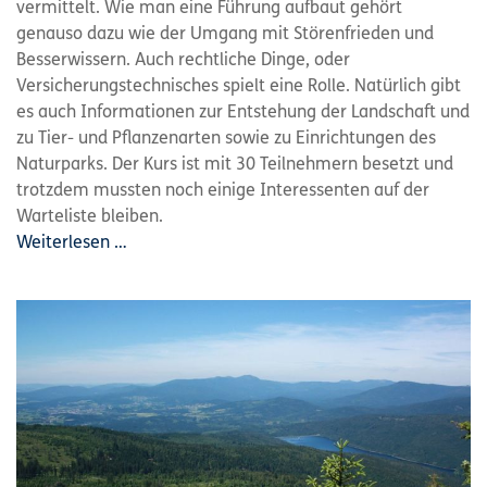
vermittelt. Wie man eine Führung aufbaut gehört
genauso dazu wie der Umgang mit Störenfrieden und
Besserwissern. Auch rechtliche Dinge, oder
Versicherungstechnisches spielt eine Rolle. Natürlich gibt
es auch Informationen zur Entstehung der Landschaft und
zu Tier- und Pflanzenarten sowie zu Einrichtungen des
Naturparks. Der Kurs ist mit 30 Teilnehmern besetzt und
trotzdem mussten noch einige Interessenten auf der
Warteliste bleiben.
Weiterlesen …