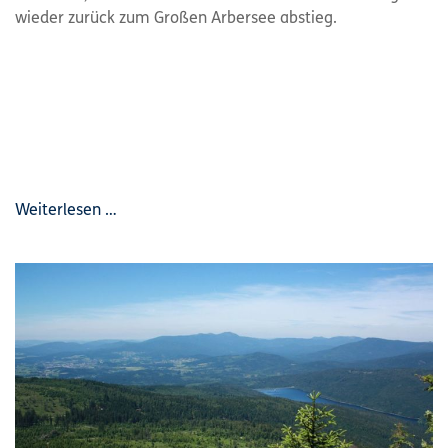
wieder zurück zum Großen Arbersee abstieg.
Weiterlesen …