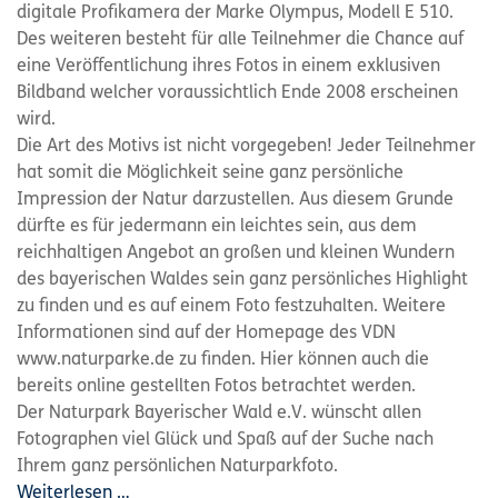
digitale Profikamera der Marke Olympus, Modell E 510.
Des weiteren besteht für alle Teilnehmer die Chance auf
eine Veröffentlichung ihres Fotos in einem exklusiven
Bildband welcher voraussichtlich Ende 2008 erscheinen
wird.
Die Art des Motivs ist nicht vorgegeben! Jeder Teilnehmer
hat somit die Möglichkeit seine ganz persönliche
Impression der Natur darzustellen. Aus diesem Grunde
dürfte es für jedermann ein leichtes sein, aus dem
reichhaltigen Angebot an großen und kleinen Wundern
des bayerischen Waldes sein ganz persönliches Highlight
zu finden und es auf einem Foto festzuhalten. Weitere
Informationen sind auf der Homepage des VDN
www.naturparke.de zu finden. Hier können auch die
bereits online gestellten Fotos betrachtet werden.
Der Naturpark Bayerischer Wald e.V. wünscht allen
Fotographen viel Glück und Spaß auf der Suche nach
Ihrem ganz persönlichen Naturparkfoto.
Weiterlesen …