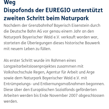
Weg
Dispofonds der EUREGIO unterstützt
zweiten Schritt beim Naturpark
Nachdem der Grenzbahnhof Bayerisch Eisenstein durch
die Deutsche Bahn AG vor genau einem Jahr an den
Naturpark Bayerischer Wald e.V. verkauft worden war,
starteten die Überlegungen dieses historische Bauwerk
mit neuem Leben zu füllen.
Als erster Schritt wurde im Rahmen eines
Langzeitarbeitslosenprojektes zusammen mit
Volkshochschule Regen, Agentur für Arbeit und Arge
sowie dem Naturpark Bayerischer Wald e.V. mit
Entrümpelungs- und Entkernungsmaßnahmen begonnen.
Diese über den Europäischen Sozialfonds geförderten
Arbeiten werden bis Ende November 2007 abgeschlossen
werden.