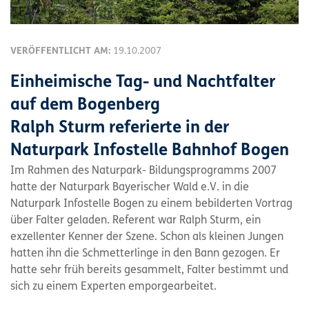
VERÖFFENTLICHT AM:
19.10.2007
Einheimische Tag- und Nachtfalter
auf dem Bogenberg
Ralph Sturm referierte in der
Naturpark Infostelle Bahnhof Bogen
Im Rahmen des Naturpark- Bildungsprogramms 2007
hatte der Naturpark Bayerischer Wald e.V. in die
Naturpark Infostelle Bogen zu einem bebilderten Vortrag
über Falter geladen. Referent war Ralph Sturm, ein
exzellenter Kenner der Szene. Schon als kleinen Jungen
hatten ihn die Schmetterlinge in den Bann gezogen. Er
hatte sehr früh bereits gesammelt, Falter bestimmt und
sich zu einem Experten emporgearbeitet.