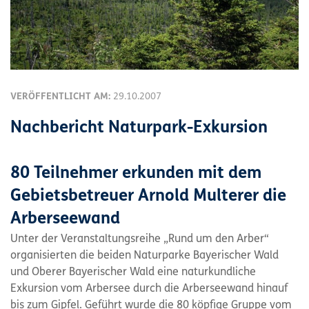
VERÖFFENTLICHT AM:
29.10.2007
Nachbericht Naturpark-Exkursion
80 Teilnehmer erkunden mit dem
Gebietsbetreuer Arnold Multerer die
Arberseewand
Unter der Veranstaltungsreihe „Rund um den Arber“
organisierten die beiden Naturparke Bayerischer Wald
und Oberer Bayerischer Wald eine naturkundliche
Exkursion vom Arbersee durch die Arberseewand hinauf
bis zum Gipfel. Geführt wurde die 80 köpfige Gruppe vom