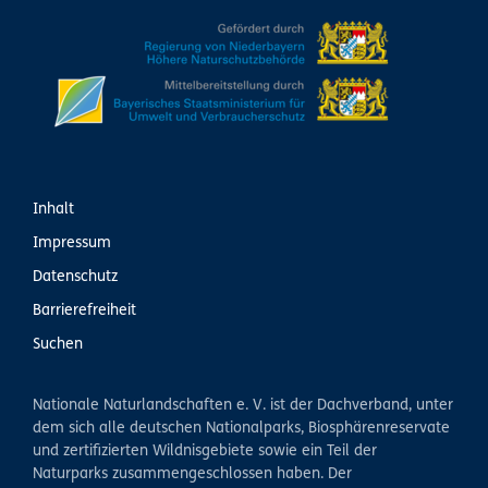
Inhalt
Impressum
Datenschutz
Barrierefreiheit
Suchen
Nationale Naturlandschaften e. V. ist der Dachverband, unter
dem sich alle deutschen Nationalparks, Biosphärenreservate
und zertifizierten Wildnisgebiete sowie ein Teil der
Naturparks zusammengeschlossen haben. Der