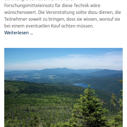
Forschungsmitteleinsatz für diese Technik wäre
wünschenswert. Die Veranstaltung sollte dazu dienen, die
Teilnehmer soweit zu bringen, dass sie wissen, worauf sie
bei einem eventuellen Kauf achten müssen.
Weiterlesen …