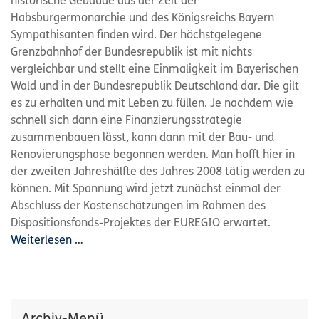
historische Gebäude aus der Zeit der
Habsburgermonarchie und des Königsreichs Bayern
Sympathisanten finden wird. Der höchstgelegene
Grenzbahnhof der Bundesrepublik ist mit nichts
vergleichbar und stellt eine Einmaligkeit im Bayerischen
Wald und in der Bundesrepublik Deutschland dar. Die gilt
es zu erhalten und mit Leben zu füllen. Je nachdem wie
schnell sich dann eine Finanzierungsstrategie
zusammenbauen lässt, kann dann mit der Bau- und
Renovierungsphase begonnen werden. Man hofft hier in
der zweiten Jahreshälfte des Jahres 2008 tätig werden zu
können. Mit Spannung wird jetzt zunächst einmal der
Abschluss der Kostenschätzungen im Rahmen des
Dispositionsfonds-Projektes der EUREGIO erwartet.
Weiterlesen …