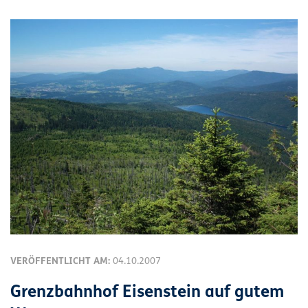
VERÖFFENTLICHT AM:
04.10.2007
Grenzbahnhof Eisenstein auf gutem