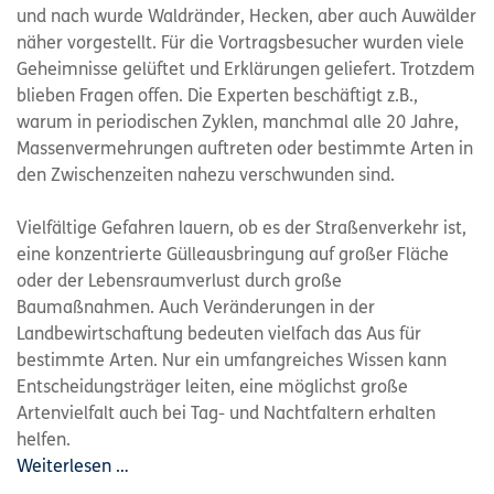
und nach wurde Waldränder, Hecken, aber auch Auwälder
näher vorgestellt. Für die Vortragsbesucher wurden viele
Geheimnisse gelüftet und Erklärungen geliefert. Trotzdem
blieben Fragen offen. Die Experten beschäftigt z.B.,
warum in periodischen Zyklen, manchmal alle 20 Jahre,
Massenvermehrungen auftreten oder bestimmte Arten in
den Zwischenzeiten nahezu verschwunden sind.
Vielfältige Gefahren lauern, ob es der Straßenverkehr ist,
eine konzentrierte Gülleausbringung auf großer Fläche
oder der Lebensraumverlust durch große
Baumaßnahmen. Auch Veränderungen in der
Landbewirtschaftung bedeuten vielfach das Aus für
bestimmte Arten. Nur ein umfangreiches Wissen kann
Entscheidungsträger leiten, eine möglichst große
Artenvielfalt auch bei Tag- und Nachtfaltern erhalten
helfen.
Weiterlesen …