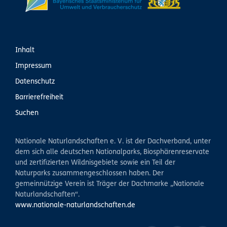
Inhalt
Impressum
Datenschutz
Barrierefreiheit
Suchen
Nationale Naturlandschaften e. V. ist der Dachverband, unter
dem sich alle deutschen Nationalparks, Biosphärenreservate
und zertifizierten Wildnisgebiete sowie ein Teil der
Naturparks zusammengeschlossen haben. Der
gemeinnützige Verein ist Träger der Dachmarke „Nationale
Naturlandschaften“.
www.nationale-naturlandschaften.de