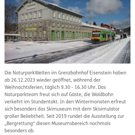
Die NaturparkWelten im Grenzbahnhof Eisenstein haben
ab 26.12.2023 wieder geöffnet, während der
Weihnachtsferien, täglich 9.30 - 16.30 Uhr. Das
Naturparkteam freut sich auf Gäste, die Waldbahn
verkehrt im Stundentakt. In den Wintermonaten erfreut
sich besonders das Skimuseum mit dem Skisimulator
großer Beliebtheit. Seit 2019 rundet die Ausstellung zur
„Bergrettung“ diesen Museumsbereich nochmals
besonders ab.