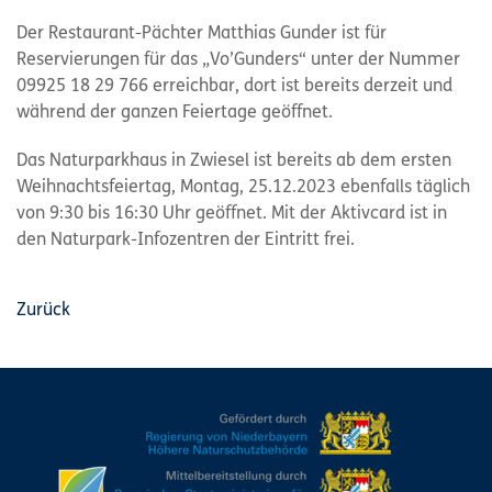
Der Restaurant-Pächter Matthias Gunder ist für
Reservierungen für das „Vo’Gunders“ unter der Nummer
09925 18 29 766 erreichbar, dort ist bereits derzeit und
während der ganzen Feiertage geöffnet.
Das Naturparkhaus in Zwiesel ist bereits ab dem ersten
Weihnachtsfeiertag, Montag, 25.12.2023 ebenfalls täglich
von 9:30 bis 16:30 Uhr geöffnet. Mit der Aktivcard ist in
den Naturpark-Infozentren der Eintritt frei.
Zurück