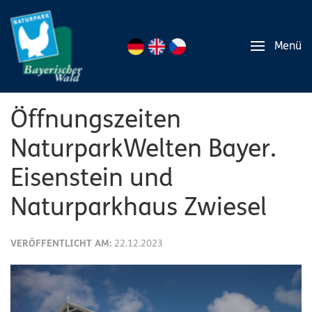
Menü
Öffnungszeiten
NaturparkWelten Bayer.
Eisenstein und
Naturparkhaus Zwiesel
VERÖFFENTLICHT AM:
22.12.2023