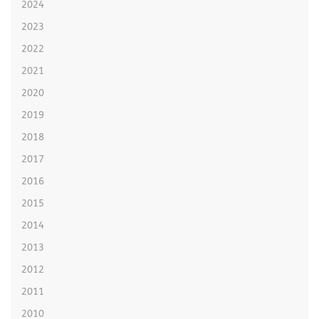
2024
2023
2022
2021
2020
2019
2018
2017
2016
2015
2014
2013
2012
2011
2010