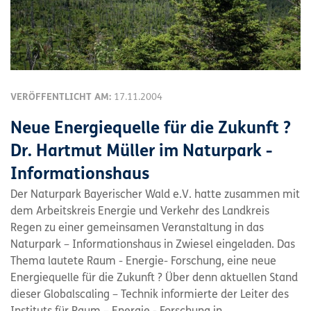
VERÖFFENTLICHT AM:
17.11.2004
Neue Energiequelle für die Zukunft ?
Dr. Hartmut Müller im Naturpark -
Informationshaus
Der Naturpark Bayerischer Wald e.V. hatte zusammen mit
dem Arbeitskreis Energie und Verkehr des Landkreis
Regen zu einer gemeinsamen Veranstaltung in das
Naturpark – Informationshaus in Zwiesel eingeladen. Das
Thema lautete Raum - Energie- Forschung, eine neue
Energiequelle für die Zukunft ? Über denn aktuellen Stand
dieser Globalscaling – Technik informierte der Leiter des