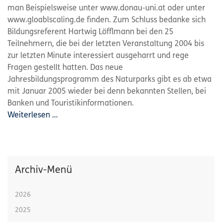
man Beispielsweise unter www.donau-uni.at oder unter
www.gloablscaling.de finden. Zum Schluss bedanke sich
Bildungsreferent Hartwig Löfflmann bei den 25
Teilnehmern, die bei der letzten Veranstaltung 2004 bis
zur letzten Minute interessiert ausgeharrt und rege
Fragen gestellt hatten. Das neue
Jahresbildungsprogramm des Naturparks gibt es ab etwa
mit Januar 2005 wieder bei denn bekannten Stellen, bei
Banken und Touristikinformationen.
Weiterlesen …
Archiv-Menü
2026
2025