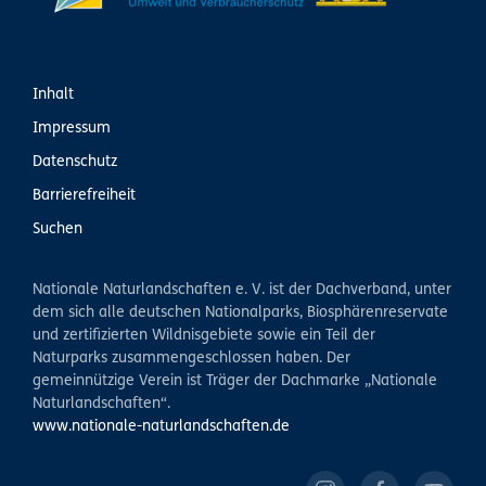
Inhalt
Impressum
Datenschutz
Barrierefreiheit
Suchen
Nationale Naturlandschaften e. V. ist der Dachverband, unter
dem sich alle deutschen Nationalparks, Biosphärenreservate
und zertifizierten Wildnisgebiete sowie ein Teil der
Naturparks zusammengeschlossen haben. Der
gemeinnützige Verein ist Träger der Dachmarke „Nationale
Naturlandschaften“.
www.nationale-naturlandschaften.de