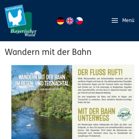
Menü
Wandern mit der Bahn