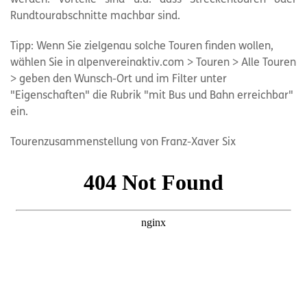
Rundtourabschnitte machbar sind.
Tipp: Wenn Sie zielgenau solche Touren finden wollen,
wählen Sie in alpenvereinaktiv.com > Touren > Alle Touren
> geben den Wunsch-Ort und im Filter unter
"Eigenschaften" die Rubrik "mit Bus und Bahn erreichbar"
ein.
Tourenzusammenstellung von Franz-Xaver Six