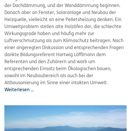
der Dachdämmung, und der Wanddämmung beginnen.
Danach aber an Fenster, Solaranlage und Neubau der
Heizquelle, vielleicht an eine Pelletsheizung denken. Ein
Umweltproblem stellen alte Holzöfen dar, die schlechte
Wirkungsgrade haben und häufig mehr zur
Luftverschmutzung als zum Klimaschutz beitragen. Nach
einer angeregten Diskussion und entsprechenden Fragen
dankte Bildungsreferent Hartwig Löfflmann dem
Referenten und den Zuhörern und warb um
entsprechenden Einsatz beim Ökologischen bauen,
sowohl im Neubaubereich als auch bei der
Altbausanierung im Sinne einer intakten Umwelt.
Weiterlesen …