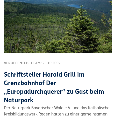
VERÖFFENTLICHT AM:
25.10.2002
Schriftsteller Harald Grill im
Grenzbahnhof Der
„Europadurchquerer“ zu Gast beim
Naturpark
Der Naturpark Bayerischer Wald e.V. und das Katholische
Kreisbildungswerk Regen hatten zu einer gemeinsamen