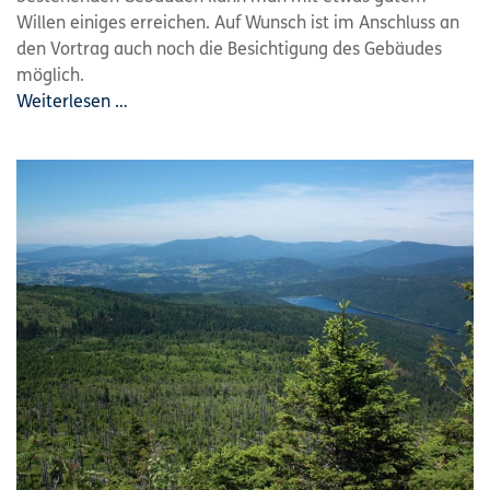
Willen einiges erreichen. Auf Wunsch ist im Anschluss an
den Vortrag auch noch die Besichtigung des Gebäudes
möglich.
Weiterlesen …