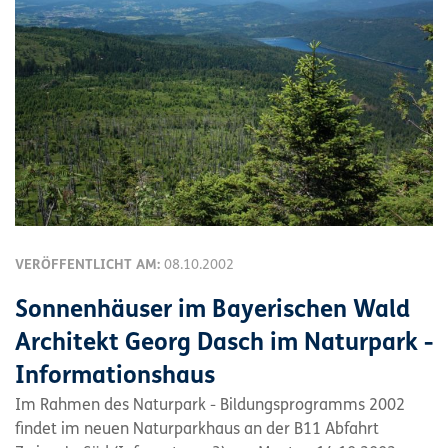
VERÖFFENTLICHT AM:
08.10.2002
Sonnenhäuser im Bayerischen Wald
Architekt Georg Dasch im Naturpark -
Informationshaus
Im Rahmen des Naturpark - Bildungsprogramms 2002
findet im neuen Naturparkhaus an der B11 Abfahrt