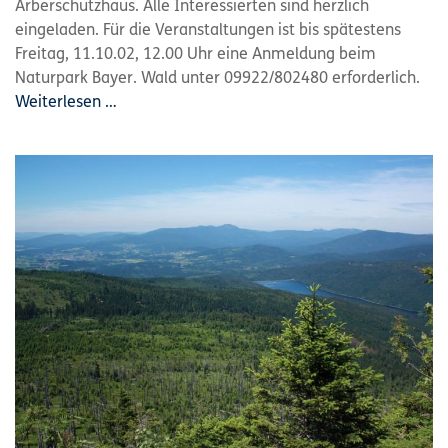
Arberschutzhaus. Alle Interessierten sind herzlich
eingeladen. Für die Veranstaltungen ist bis spätestens
Freitag, 11.10.02, 12.00 Uhr eine Anmeldung beim
Naturpark Bayer. Wald unter 09922/802480 erforderlich.
Weiterlesen …