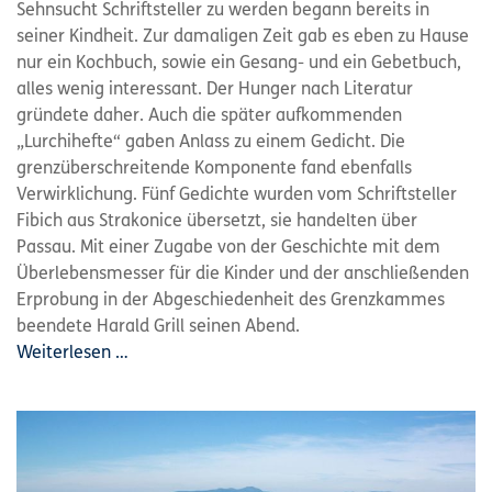
Sehnsucht Schriftsteller zu werden begann bereits in
seiner Kindheit. Zur damaligen Zeit gab es eben zu Hause
nur ein Kochbuch, sowie ein Gesang- und ein Gebetbuch,
alles wenig interessant. Der Hunger nach Literatur
gründete daher. Auch die später aufkommenden
„Lurchihefte“ gaben Anlass zu einem Gedicht. Die
grenzüberschreitende Komponente fand ebenfalls
Verwirklichung. Fünf Gedichte wurden vom Schriftsteller
Fibich aus Strakonice übersetzt, sie handelten über
Passau. Mit einer Zugabe von der Geschichte mit dem
Überlebensmesser für die Kinder und der anschließenden
Erprobung in der Abgeschiedenheit des Grenzkammes
beendete Harald Grill seinen Abend.
Weiterlesen …