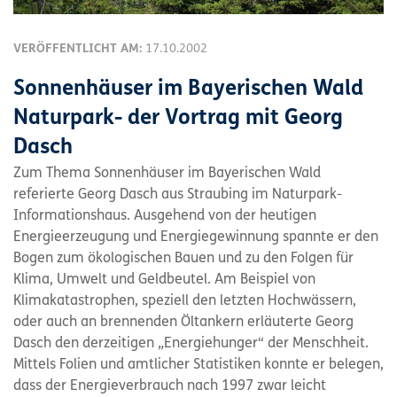
VERÖFFENTLICHT AM:
17.10.2002
Sonnenhäuser im Bayerischen Wald
Naturpark- der Vortrag mit Georg
Dasch
Zum Thema Sonnenhäuser im Bayerischen Wald
referierte Georg Dasch aus Straubing im Naturpark-
Informationshaus. Ausgehend von der heutigen
Energieerzeugung und Energiegewinnung spannte er den
Bogen zum ökologischen Bauen und zu den Folgen für
Klima, Umwelt und Geldbeutel. Am Beispiel von
Klimakatastrophen, speziell den letzten Hochwässern,
oder auch an brennenden Öltankern erläuterte Georg
Dasch den derzeitigen „Energiehunger“ der Menschheit.
Mittels Folien und amtlicher Statistiken konnte er belegen,
dass der Energieverbrauch nach 1997 zwar leicht