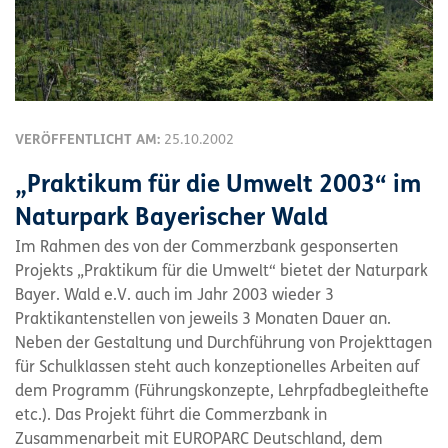
VERÖFFENTLICHT AM:
25.10.2002
„Praktikum für die Umwelt 2003“ im
Naturpark Bayerischer Wald
Im Rahmen des von der Commerzbank gesponserten
Projekts „Praktikum für die Umwelt“ bietet der Naturpark
Bayer. Wald e.V. auch im Jahr 2003 wieder 3
Praktikantenstellen von jeweils 3 Monaten Dauer an.
Neben der Gestaltung und Durchführung von Projekttagen
für Schulklassen steht auch konzeptionelles Arbeiten auf
dem Programm (Führungskonzepte, Lehrpfadbegleithefte
etc.). Das Projekt führt die Commerzbank in
Zusammenarbeit mit EUROPARC Deutschland, dem