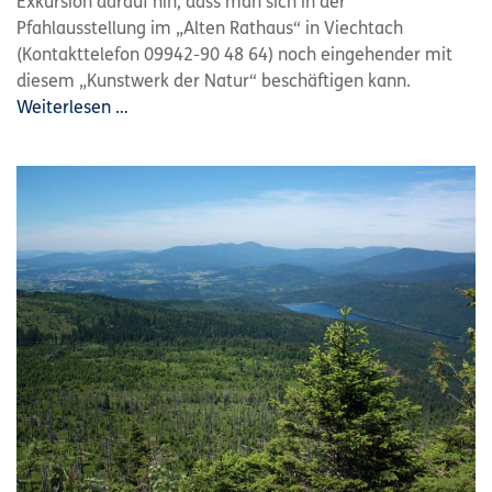
Exkursion darauf hin, dass man sich in der
Pfahlausstellung im „Alten Rathaus“ in Viechtach
(Kontakttelefon 09942-90 48 64) noch eingehender mit
diesem „Kunstwerk der Natur“ beschäftigen kann.
Weiterlesen …