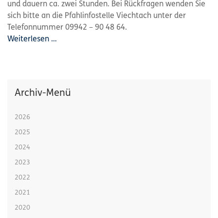
und dauern ca. zwei Stunden. Bei Rückfragen wenden Sie
sich bitte an die Pfahlinfostelle Viechtach unter der
Telefonnummer 09942 – 90 48 64.
Weiterlesen …
Archiv-Menü
2026
2025
2024
2023
2022
2021
2020