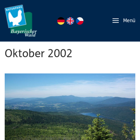
Menü
Oktober 2002