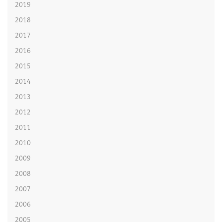
2019
2018
2017
2016
2015
2014
2013
2012
2011
2010
2009
2008
2007
2006
2005