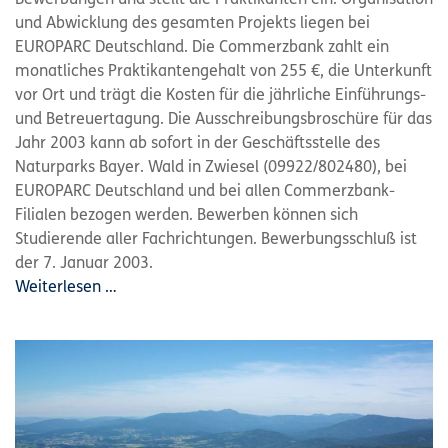
und Abwicklung des gesamten Projekts liegen bei
EUROPARC Deutschland. Die Commerzbank zahlt ein
monatliches Praktikantengehalt von 255 €, die Unterkunft
vor Ort und trägt die Kosten für die jährliche Einführungs-
und Betreuertagung. Die Ausschreibungsbroschüre für das
Jahr 2003 kann ab sofort in der Geschäftsstelle des
Naturparks Bayer. Wald in Zwiesel (09922/802480), bei
EUROPARC Deutschland und bei allen Commerzbank-
Filialen bezogen werden. Bewerben können sich
Studierende aller Fachrichtungen. Bewerbungsschluß ist
der 7. Januar 2003.
Weiterlesen …