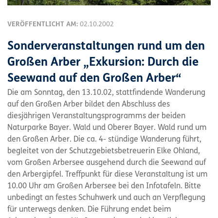
VERÖFFENTLICHT AM:
02.10.2002
Sonderveranstaltungen rund um den
Großen Arber „Exkursion: Durch die
Seewand auf den Großen Arber“
Die am Sonntag, den 13.10.02, stattfindende Wanderung
auf den Großen Arber bildet den Abschluss des
diesjährigen Veranstaltungsprogramms der beiden
Naturparke Bayer. Wald und Oberer Bayer. Wald rund um
den Großen Arber. Die ca. 4- stündige Wanderung führt,
begleitet von der Schutzgebietsbetreuerin Elke Ohland,
vom Großen Arbersee ausgehend durch die Seewand auf
den Arbergipfel. Treffpunkt für diese Veranstaltung ist um
10.00 Uhr am Großen Arbersee bei den Infotafeln. Bitte
unbedingt an festes Schuhwerk und auch an Verpflegung
für unterwegs denken. Die Führung endet beim