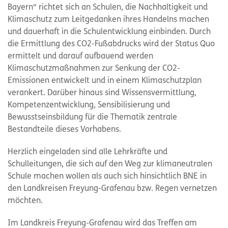
Bayern“ richtet sich an Schulen, die Nachhaltigkeit und
Klimaschutz zum Leitgedanken ihres Handelns machen
und dauerhaft in die Schulentwicklung einbinden. Durch
die Ermittlung des CO2-Fußabdrucks wird der Status Quo
ermittelt und darauf aufbauend werden
Klimaschutzmaßnahmen zur Senkung der CO2-
Emissionen entwickelt und in einem Klimaschutzplan
verankert. Darüber hinaus sind Wissensvermittlung,
Kompetenzentwicklung, Sensibilisierung und
Bewusstseinsbildung für die Thematik zentrale
Bestandteile dieses Vorhabens.
Herzlich eingeladen sind alle Lehrkräfte und
Schulleitungen, die sich auf den Weg zur klimaneutralen
Schule machen wollen als auch sich hinsichtlich BNE in
den Landkreisen Freyung-Grafenau bzw. Regen vernetzen
möchten.
Im Landkreis Freyung-Grafenau wird das Treffen am