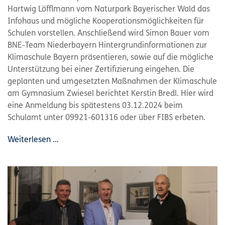
Hartwig Löfflmann vom Naturpark Bayerischer Wald das
Infohaus und mögliche Kooperationsmöglichkeiten für
Schulen vorstellen. Anschließend wird Simon Bauer vom
BNE-Team Niederbayern Hintergrundinformationen zur
Klimaschule Bayern präsentieren, sowie auf die mögliche
Unterstützung bei einer Zertifizierung eingehen. Die
geplanten und umgesetzten Maßnahmen der Klimaschule
am Gymnasium Zwiesel berichtet Kerstin Bredl. Hier wird
eine Anmeldung bis spätestens 03.12.2024 beim
Schulamt unter 09921-601316 oder über FIBS erbeten.
Weiterlesen …