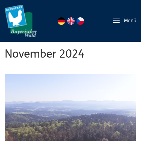
Menü
November 2024