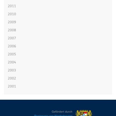
2011
2010
2009
2008
2007
2006
2005
2004
2003
2002
2001