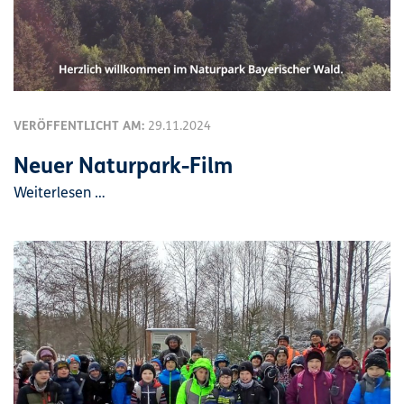
VERÖFFENTLICHT AM:
29.11.2024
Neuer Naturpark-Film
Weiterlesen …