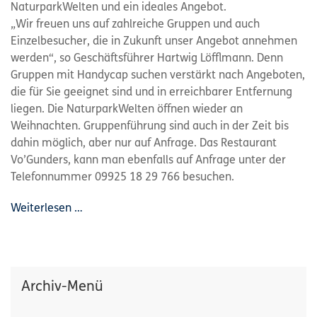
NaturparkWelten und ein ideales Angebot.
„Wir freuen uns auf zahlreiche Gruppen und auch
Einzelbesucher, die in Zukunft unser Angebot annehmen
werden“, so Geschäftsführer Hartwig Löfflmann. Denn
Gruppen mit Handycap suchen verstärkt nach Angeboten,
die für Sie geeignet sind und in erreichbarer Entfernung
liegen. Die NaturparkWelten öffnen wieder an
Weihnachten. Gruppenführung sind auch in der Zeit bis
dahin möglich, aber nur auf Anfrage. Das Restaurant
Vo’Gunders, kann man ebenfalls auf Anfrage unter der
Telefonnummer 09925 18 29 766 besuchen.
Weiterlesen …
Archiv-Menü