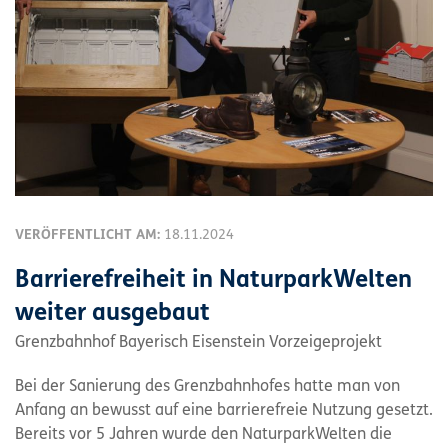
VERÖFFENTLICHT AM:
18.11.2024
Barrierefreiheit in NaturparkWelten
weiter ausgebaut
Grenzbahnhof Bayerisch Eisenstein Vorzeigeprojekt
Bei der Sanierung des Grenzbahnhofes hatte man von
Anfang an bewusst auf eine barrierefreie Nutzung gesetzt.
Bereits vor 5 Jahren wurde den NaturparkWelten die