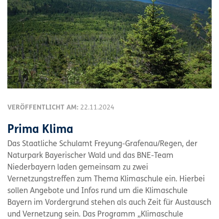
VERÖFFENTLICHT AM:
22.11.2024
Prima Klima
Das Staatliche Schulamt Freyung-Grafenau/Regen, der
Naturpark Bayerischer Wald und das BNE-Team
Niederbayern laden gemeinsam zu zwei
Vernetzungstreffen zum Thema Klimaschule ein. Hierbei
sollen Angebote und Infos rund um die Klimaschule
Bayern im Vordergrund stehen als auch Zeit für Austausch
und Vernetzung sein. Das Programm „Klimaschule