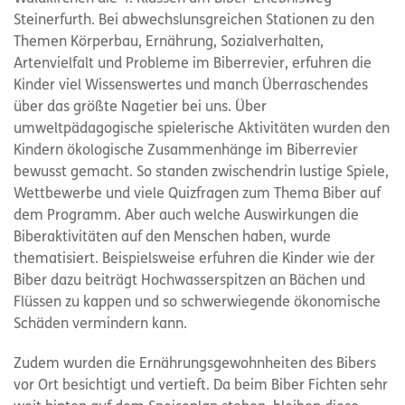
Steinerfurth. Bei abwechslunsgreichen Stationen zu den
Themen Körperbau, Ernährung, Sozialverhalten,
Artenvielfalt und Probleme im Biberrevier, erfuhren die
Kinder viel Wissenswertes und manch Überraschendes
über das größte Nagetier bei uns. Über
umweltpädagogische spielerische Aktivitäten wurden den
Kindern ökologische Zusammenhänge im Biberrevier
bewusst gemacht. So standen zwischendrin lustige Spiele,
Wettbewerbe und viele Quizfragen zum Thema Biber auf
dem Programm. Aber auch welche Auswirkungen die
Biberaktivitäten auf den Menschen haben, wurde
thematisiert. Beispielsweise erfuhren die Kinder wie der
Biber dazu beiträgt Hochwasserspitzen an Bächen und
Flüssen zu kappen und so schwerwiegende ökonomische
Schäden vermindern kann.
Zudem wurden die Ernährungsgewohnheiten des Bibers
vor Ort besichtigt und vertieft. Da beim Biber Fichten sehr