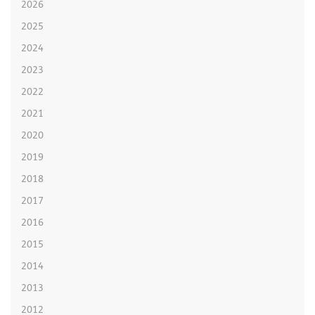
2026
2025
2024
2023
2022
2021
2020
2019
2018
2017
2016
2015
2014
2013
2012