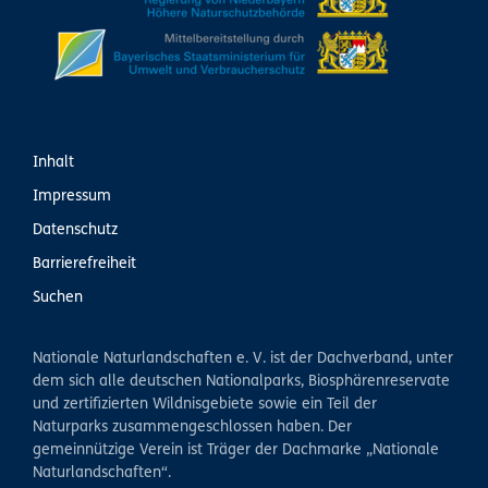
Inhalt
Impressum
Datenschutz
Barrierefreiheit
Suchen
Nationale Naturlandschaften e. V. ist der Dachverband, unter
dem sich alle deutschen Nationalparks, Biosphärenreservate
und zertifizierten Wildnisgebiete sowie ein Teil der
Naturparks zusammengeschlossen haben. Der
gemeinnützige Verein ist Träger der Dachmarke „Nationale
Naturlandschaften“.