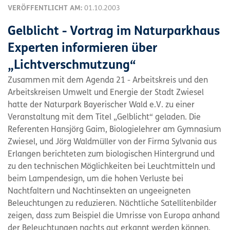
VERÖFFENTLICHT AM:
01.10.2003
Gelblicht - Vortrag im Naturparkhaus
Experten informieren über
„Lichtverschmutzung“
Zusammen mit dem Agenda 21 - Arbeitskreis und den
Arbeitskreisen Umwelt und Energie der Stadt Zwiesel
hatte der Naturpark Bayerischer Wald e.V. zu einer
Veranstaltung mit dem Titel „Gelblicht“ geladen. Die
Referenten Hansjörg Gaim, Biologielehrer am Gymnasium
Zwiesel, und Jörg Waldmüller von der Firma Sylvania aus
Erlangen berichteten zum biologischen Hintergrund und
zu den technischen Möglichkeiten bei Leuchtmitteln und
beim Lampendesign, um die hohen Verluste bei
Nachtfaltern und Nachtinsekten an ungeeigneten
Beleuchtungen zu reduzieren. Nächtliche Satellitenbilder
zeigen, dass zum Beispiel die Umrisse von Europa anhand
der Beleuchtungen nachts gut erkannt werden können.