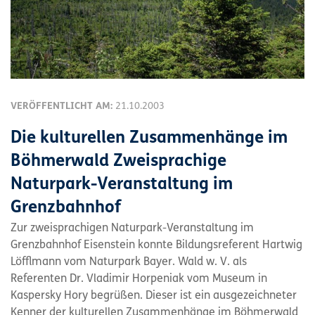
VERÖFFENTLICHT AM:
21.10.2003
Die kulturellen Zusammenhänge im
Böhmerwald Zweisprachige
Naturpark-Veranstaltung im
Grenzbahnhof
Zur zweisprachigen Naturpark-Veranstaltung im
Grenzbahnhof Eisenstein konnte Bildungsreferent Hartwig
Löfflmann vom Naturpark Bayer. Wald w. V. als
Referenten Dr. Vladimir Horpeniak vom Museum in
Kaspersky Hory begrüßen. Dieser ist ein ausgezeichneter
Kenner der kulturellen Zusammenhänge im Böhmerwald