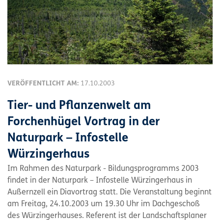
VERÖFFENTLICHT AM:
17.10.2003
Tier- und Pflanzenwelt am
Forchenhügel Vortrag in der
Naturpark – Infostelle
Würzingerhaus
Im Rahmen des Naturpark - Bildungsprogramms 2003
findet in der Naturpark – Infostelle Würzingerhaus in
Außernzell ein Diavortrag statt. Die Veranstaltung beginnt
am Freitag, 24.10.2003 um 19.30 Uhr im Dachgeschoß
des Würzingerhauses. Referent ist der Landschaftsplaner