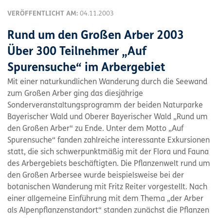
VERÖFFENTLICHT AM:
04.11.2003
Rund um den Großen Arber 2003
Über 300 Teilnehmer „Auf
Spurensuche“ im Arbergebiet
Mit einer naturkundlichen Wanderung durch die Seewand
zum Großen Arber ging das diesjährige
Sonderveranstaltungsprogramm der beiden Naturparke
Bayerischer Wald und Oberer Bayerischer Wald „Rund um
den Großen Arber“ zu Ende. Unter dem Motto „Auf
Spurensuche“ fanden zahlreiche interessante Exkursionen
statt, die sich schwerpunktmäßig mit der Flora und Fauna
des Arbergebiets beschäftigten. Die Pflanzenwelt rund um
den Großen Arbersee wurde beispielsweise bei der
botanischen Wanderung mit Fritz Reiter vorgestellt. Nach
einer allgemeine Einführung mit dem Thema „der Arber
als Alpenpflanzenstandort“ standen zunächst die Pflanzen