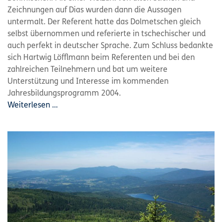
Zeichnungen auf Dias wurden dann die Aussagen
untermalt. Der Referent hatte das Dolmetschen gleich
selbst übernommen und referierte in tschechischer und
auch perfekt in deutscher Sprache. Zum Schluss bedankte
sich Hartwig Löfflmann beim Referenten und bei den
zahlreichen Teilnehmern und bat um weitere
Unterstützung und Interesse im kommenden
Jahresbildungsprogramm 2004.
Weiterlesen …