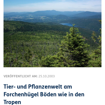
VERÖFFENTLICHT AM:
25.10.2003
Tier- und Pflanzenwelt am
Forchenhügel Böden wie in den
Tropen