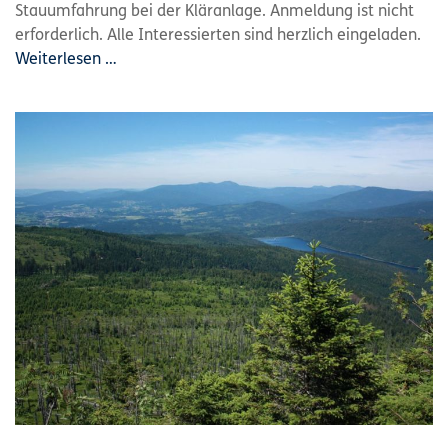
Stauumfahrung bei der Kläranlage. Anmeldung ist nicht
erforderlich. Alle Interessierten sind herzlich eingeladen.
Weiterlesen …