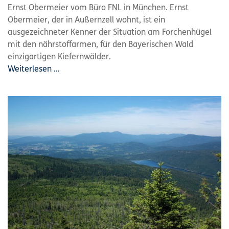
Ernst Obermeier vom Büro FNL in München. Ernst
Obermeier, der in Außernzell wohnt, ist ein
ausgezeichneter Kenner der Situation am Forchenhügel
mit den nährstoffarmen, für den Bayerischen Wald
einzigartigen Kiefernwälder.
Weiterlesen …