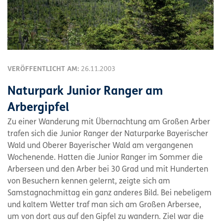
VERÖFFENTLICHT AM:
26.11.2003
Naturpark Junior Ranger am
Arbergipfel
Zu einer Wanderung mit Übernachtung am Großen Arber
trafen sich die Junior Ranger der Naturparke Bayerischer
Wald und Oberer Bayerischer Wald am vergangenen
Wochenende. Hatten die Junior Ranger im Sommer die
Arberseen und den Arber bei 30 Grad und mit Hunderten
von Besuchern kennen gelernt, zeigte sich am
Samstagnachmittag ein ganz anderes Bild. Bei nebeligem
und kaltem Wetter traf man sich am Großen Arbersee,
um von dort aus auf den Gipfel zu wandern. Ziel war die