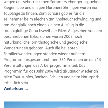
wegen des sehr trockenen Sommers eher gering, neben
Ziegenlippe und einigen Maronenröhrlingen waren nur
Täublinge zu finden. Zum Schluss gab es für die
Teilnehmer beim Riechen am Knoblauchschwindling und
am Maggipilz noch einen kleinen Ausflug in die
mannigfaltige Geruchswelt der Pilze. Abgesehen von den
beschriebenen Exkursionen waren 2003 noch
naturkundliche, ornithologische und geologische
Wanderungen geboten. Auch die beliebten
Familienwanderungen standen wieder auf dem
Programm. Insgesamt nahmen 331 Personen an den 13
Veranstaltungen des Arberprogramms teil. Das
Programm für das Jahr 2004 wird ab Januar wieder an
allen Touristinfos, Banken, Schulen und beim Naturpark
erhältlich sein.
Weiterlesen …