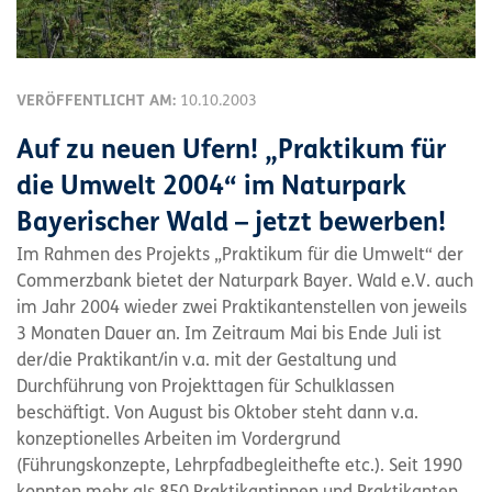
VERÖFFENTLICHT AM:
10.10.2003
Auf zu neuen Ufern! „Praktikum für
die Umwelt 2004“ im Naturpark
Bayerischer Wald – jetzt bewerben!
Im Rahmen des Projekts „Praktikum für die Umwelt“ der
Commerzbank bietet der Naturpark Bayer. Wald e.V. auch
im Jahr 2004 wieder zwei Praktikantenstellen von jeweils
3 Monaten Dauer an. Im Zeitraum Mai bis Ende Juli ist
der/die Praktikant/in v.a. mit der Gestaltung und
Durchführung von Projekttagen für Schulklassen
beschäftigt. Von August bis Oktober steht dann v.a.
konzeptionelles Arbeiten im Vordergrund
(Führungskonzepte, Lehrpfadbegleithefte etc.). Seit 1990