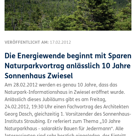
VERÖFFENTLICHT AM:
17.02.2012
Die Energiewende beginnt mit Sparen
Naturparkvortrag anlässlich 10 Jahre
Sonnenhaus Zwiesel
Am 28.02.2012 werden es genau 10 Jahre, dass das
Naturpark-Informationshaus in Zwiesel eröffnet wurde.
Anlässlich dieses Jubiläums gibt es am Freitag,
24.02.2012, 19:30 Uhr einen Fachvortrag des Architekten
Georg Dasch, gleichzeitig 1. Vorsitzender des Sonnenhaus-
Instituts Straubing. Er referiert zum Thema „10 Jahre
Naturparkhaus - solaraktiv Bauen für Jedermann“. Alle