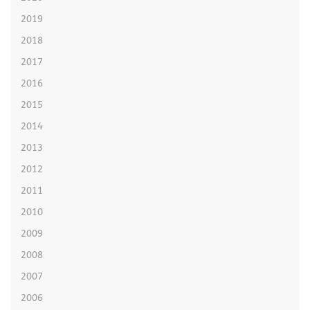
2019
2018
2017
2016
2015
2014
2013
2012
2011
2010
2009
2008
2007
2006