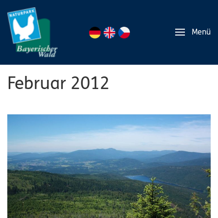
Menü
Februar 2012