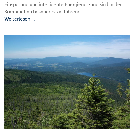
Einsparung und intelligente Energienutzung sind in der
Kombination besonders zielführend.
Weiterlesen …