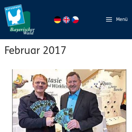
Menü
Februar 2017