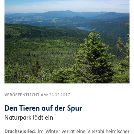
VERÖFFENTLICHT AM:
24.02.2017
Den Tieren auf der Spur
Naturpark lädt ein
Drachselsried.
Im Winter verrät eine Vielzahl heimischer