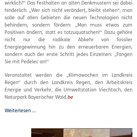
wirklich?“ Das Festhalten an alten Denkmustern sei dabei
hinderlich: „Wer sich nicht verändert, bleibt stehen“, man
solle auf allen Gebieten die neuen Technologien nicht
behindern, sondern fördern: „Man muss etwas zum
Positiven ändern, statt es totzuquatschen!“ Dazu gehöre
nicht nur die radikale Abkehr von fossiler
Energiegewinnung hin zu den erneuerbaren Energien,
sondern auch der erste Schritt jedes Einzelnen: „Fangen
Sie mit Pedelec an!“
Veranstaltet werden die „Klimawochen im Landkreis
Regen“ durch den Landkreis Regen, den Arbeitskreis
Energie und Verkehr, die Umweltstation Viechtach, den
Naturpark Bayerischer Wald.
be
Weiterlesen …