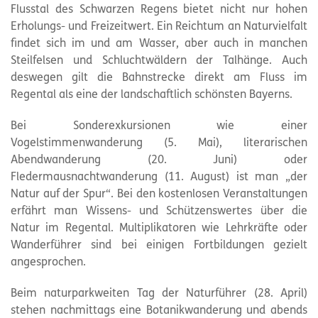
Flusstal des Schwarzen Regens bietet nicht nur hohen
Erholungs- und Freizeitwert. Ein Reichtum an Naturvielfalt
findet sich im und am Wasser, aber auch in manchen
Steilfelsen und Schluchtwäldern der Talhänge. Auch
deswegen gilt die Bahnstrecke direkt am Fluss im
Regental als eine der landschaftlich schönsten Bayerns.
Bei Sonderexkursionen wie einer
Vogelstimmenwanderung (5. Mai), literarischen
Abendwanderung (20. Juni) oder
Fledermausnachtwanderung (11. August) ist man „der
Natur auf der Spur“. Bei den kostenlosen Veranstaltungen
erfährt man Wissens- und Schützenswertes über die
Natur im Regental. Multiplikatoren wie Lehrkräfte oder
Wanderführer sind bei einigen Fortbildungen gezielt
angesprochen.
Beim naturparkweiten Tag der Naturführer (28. April)
stehen nachmittags eine Botanikwanderung und abends