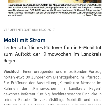
VERÖFFENTLICHT AM:
16.02.2017
Mobil mit Strom
Leidenschaftliches Plädoyer für die E-Mobilität
zum Auftakt der Klimawochen im Landkreis
Regen
Viechtach
. Einen anregenden und mitreißenden Vortrag
hörten etwa 90 Zuhörer am Dienstagabend im Pfarrsaal.
Zur Eröffnung der Ausstellung „Klimafaktor Mensch“ im
Rahmen der „Klimawochen im Landkreis Regen“
gewährte Referent Kurt Sigl hochinteressante Einblicke in
seinem Einsatz für zukunftsfähige Mobilität und seine