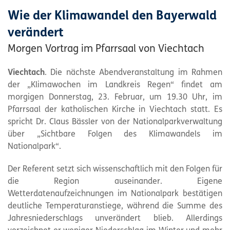
Wie der Klimawandel den Bayerwald
verändert
Morgen Vortrag im Pfarrsaal von Viechtach
Viechtach
. Die nächste Abendveranstaltung im Rahmen
der „Klimawochen im Landkreis Regen“ findet am
morgigen Donnerstag, 23. Februar, um 19.30 Uhr, im
Pfarrsaal der katholischen Kirche in Viechtach statt. Es
spricht Dr. Claus Bässler von der Nationalparkverwaltung
über „Sichtbare Folgen des Klimawandels im
Nationalpark“.
Der Referent setzt sich wissenschaftlich mit den Folgen für
die Region auseinander. Eigene
Wetterdatenaufzeichnungen im Nationalpark bestätigen
deutliche Temperaturanstiege, während die Summe des
Jahresniederschlags unverändert blieb. Allerdings