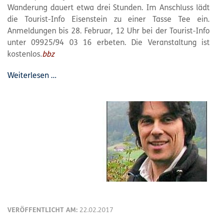
Wanderung dauert etwa drei Stunden. Im Anschluss lädt
die Tourist-Info Eisenstein zu einer Tasse Tee ein.
Anmeldungen bis 28. Februar, 12 Uhr bei der Tourist-Info
unter 09925/94 03 16 erbeten. Die Veranstaltung ist
kostenlos.
bbz
Weiterlesen …
VERÖFFENTLICHT AM:
22.02.2017