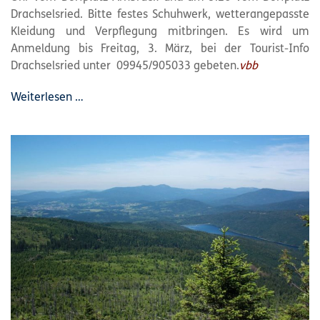
Drachselsried. Bitte festes Schuhwerk, wetterangepasste
Kleidung und Verpflegung mitbringen. Es wird um
Anmeldung bis Freitag, 3. März, bei der Tourist-Info
Drachselsried unter 09945/905033 gebeten.
vbb
Weiterlesen …