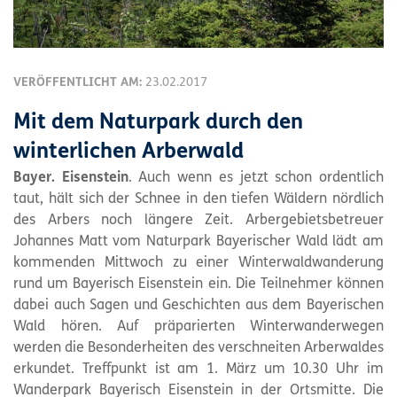
VERÖFFENTLICHT AM:
23.02.2017
Mit dem Naturpark durch den
winterlichen Arberwald
Bayer. Eisenstein
. Auch wenn es jetzt schon ordentlich
taut, hält sich der Schnee in den tiefen Wäldern nördlich
des Arbers noch längere Zeit. Arbergebietsbetreuer
Johannes Matt vom Naturpark Bayerischer Wald lädt am
kommenden Mittwoch zu einer Winterwaldwanderung
rund um Bayerisch Eisenstein ein. Die Teilnehmer können
dabei auch Sagen und Geschichten aus dem Bayerischen
Wald hören. Auf präparierten Winterwanderwegen
werden die Besonderheiten des verschneiten Arberwaldes
erkundet. Treffpunkt ist am 1. März um 10.30 Uhr im
Wanderpark Bayerisch Eisenstein in der Ortsmitte. Die