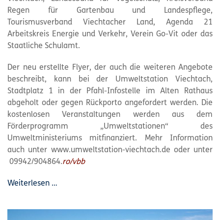
Regen für Gartenbau und Landespflege,
Tourismusverband Viechtacher Land, Agenda 21
Arbeitskreis Energie und Verkehr, Verein Go-Vit oder das
Staatliche Schulamt.
Der neu erstellte Flyer, der auch die weiteren Angebote
beschreibt, kann bei der Umweltstation Viechtach,
Stadtplatz 1 in der Pfahl-Infostelle im Alten Rathaus
abgeholt oder gegen Rückporto angefordert werden. Die
kostenlosen Veranstaltungen werden aus dem
Förderprogramm „Umweltstationen“ des
Umweltministeriums mitfinanziert. Mehr Information
auch unter www.umweltstation-viechtach.de oder unter
09942/904864.
ro/vbb
Weiterlesen …