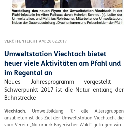
VERÖFFENTLICHT AM:
28.02.2017
Umweltstation Viechtach bietet
heuer viele Aktivitäten am Pfahl und
im Regental an
Neues Jahresprogramm vorgestellt –
Schwerpunkt 2017 ist die Natur entlang der
Bahnstrecke
Viechtach.
Umweltbildung für alle Altersgruppen
anzubieten ist das Ziel der Umweltstation Viechtach, die
vom Verein „
Naturpark
Bayerischer Wald“ getragen wird.