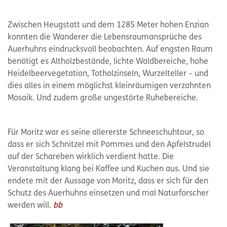
Zwischen Heugstatt und dem 1285 Meter hohen Enzian
konnten die Wanderer die Lebensraumansprüche des
Auerhuhns eindrucksvoll beobachten. Auf engsten Raum
benötigt es Altholzbestände, lichte Waldbereiche, hohe
Heidelbeervegetation, Totholzinseln, Wurzelteller – und
dies alles in einem möglichst kleinräumigen verzahnten
Mosaik. Und zudem große ungestörte Ruhebereiche.
Für Moritz war es seine allererste Schneeschuhtour, so
dass er sich Schnitzel mit Pommes und den Apfelstrudel
auf der Schareben wirklich verdient hatte. Die
Veranstaltung klang bei Kaffee und Kuchen aus. Und sie
endete mit der Aussage von Moritz, dass er sich für den
Schutz des Auerhuhns einsetzen und mal Naturforscher
werden will.
bb