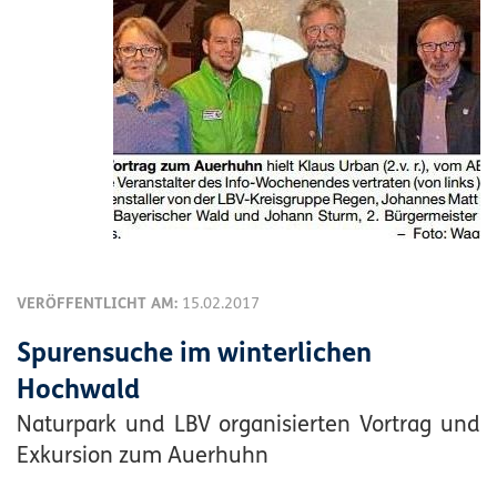
VERÖFFENTLICHT AM:
15.02.2017
Spurensuche im winterlichen
Hochwald
Naturpark und LBV organisierten Vortrag und
Exkursion zum Auerhuhn