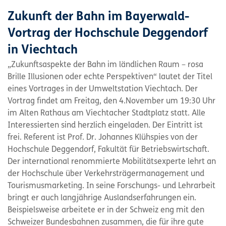
Zukunft der Bahn im Bayerwald-
Vortrag der Hochschule Deggendorf
in Viechtach
„Zukunftsaspekte der Bahn im ländlichen Raum – rosa
Brille Illusionen oder echte Perspektiven“ lautet der Titel
eines Vortrages in der Umweltstation Viechtach. Der
Vortrag findet am Freitag, den 4.November um 19:30 Uhr
im Alten Rathaus am Viechtacher Stadtplatz statt. Alle
Interessierten sind herzlich eingeladen. Der Eintritt ist
frei. Referent ist Prof. Dr. Johannes Klühspies von der
Hochschule Deggendorf, Fakultät für Betriebswirtschaft.
Der international renommierte Mobilitätsexperte lehrt an
der Hochschule über Verkehrsträgermanagement und
Tourismusmarketing. In seine Forschungs- und Lehrarbeit
bringt er auch langjährige Auslandserfahrungen ein.
Beispielsweise arbeitete er in der Schweiz eng mit den
Schweizer Bundesbahnen zusammen, die für ihre gute