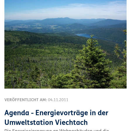
VERÖFFENTLICHT AM:
04.11.2011
Agenda - Energievorträge in der
Umweltstation Viechtach