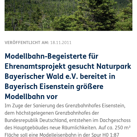
VERÖFFENTLICHT AM:
18.11.2011
Modellbahn-Begeisterte für
Ehrenamtsprojekt gesucht Naturpark
Bayerischer Wald e.V. bereitet in
Bayerisch Eisenstein größere
Modellbahn vor
Im Zuge der Sanierung des Grenzbahnhofes Eisenstein,
dem höchstgelegenen Grenzbahnhofes der
Bundesrepublik Deutschland, entstehen im Dachgeschoss
des Hauptgebäudes neue Räumlichkeiten. Auf ca. 250 m²
Fläche soll eine Modelleisenbahn in der Spur H0 1:87