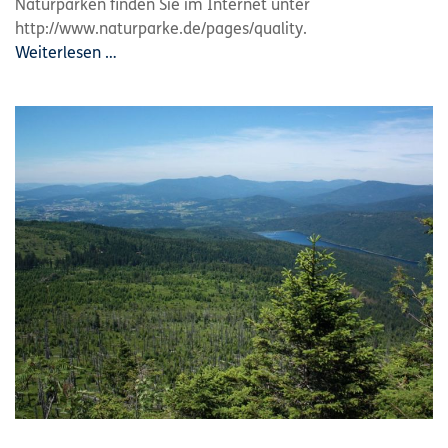
Naturparken finden Sie im Internet unter
http://www.naturparke.de/pages/quality.
Weiterlesen …