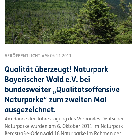
VERÖFFENTLICHT AM:
04.11.2011
Qualität überzeugt! Naturpark
Bayerischer Wald e.V. bei
bundesweiter „Qualitätsoffensive
Naturparke“ zum zweiten Mal
ausgezeichnet.
Am Rande der Jahrestagung des Verbandes Deutscher
Naturparke wurden am 6. Oktober 2011 im Naturpark
Bergstraße-Odenwald 16 Naturparke im Rahmen der