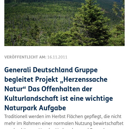
VERÖFFENTLICHT AM:
16.11.2011
Generali Deutschland Gruppe
begleitet Projekt „Herzenssache
Natur“ Das Offenhalten der
Kulturlandschaft ist eine wichtige
Naturpark Aufgabe
Traditionell werden im Herbst Flächen gepflegt, die nicht
mehr im Rahmen einer normalen Nutzung bewirtschaftet