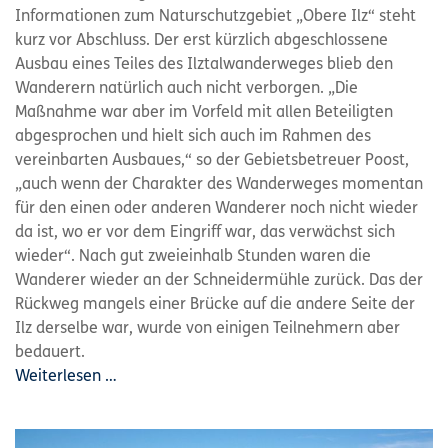
Informationen zum Naturschutzgebiet „Obere Ilz“ steht
kurz vor Abschluss. Der erst kürzlich abgeschlossene
Ausbau eines Teiles des Ilztalwanderweges blieb den
Wanderern natürlich auch nicht verborgen. „Die
Maßnahme war aber im Vorfeld mit allen Beteiligten
abgesprochen und hielt sich auch im Rahmen des
vereinbarten Ausbaues,“ so der Gebietsbetreuer Poost,
„auch wenn der Charakter des Wanderweges momentan
für den einen oder anderen Wanderer noch nicht wieder
da ist, wo er vor dem Eingriff war, das verwächst sich
wieder“. Nach gut zweieinhalb Stunden waren die
Wanderer wieder an der Schneidermühle zurück. Das der
Rückweg mangels einer Brücke auf die andere Seite der
Ilz derselbe war, wurde von einigen Teilnehmern aber
bedauert.
Weiterlesen …