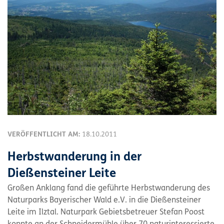
VERÖFFENTLICHT AM:
18.10.2011
Herbstwanderung in der
Dießensteiner Leite
Großen Anklang fand die geführte Herbstwanderung des
Naturparks Bayerischer Wald e.V. in die Dießensteiner
Leite im Ilztal. Naturpark Gebietsbetreuer Stefan Poost