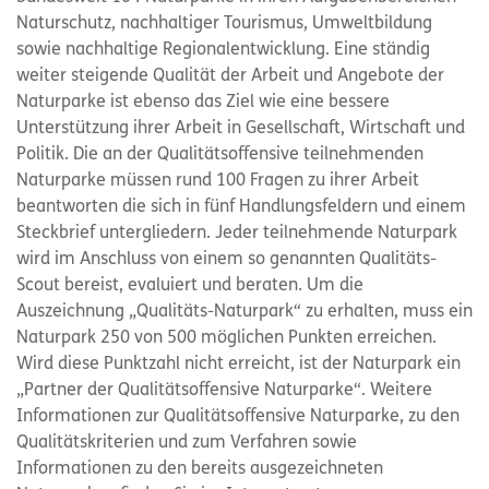
Naturschutz, nachhaltiger Tourismus, Umweltbildung
sowie nachhaltige Regionalentwicklung. Eine ständig
weiter steigende Qualität der Arbeit und Angebote der
Naturparke ist ebenso das Ziel wie eine bessere
Unterstützung ihrer Arbeit in Gesellschaft, Wirtschaft und
Politik. Die an der Qualitätsoffensive teilnehmenden
Naturparke müssen rund 100 Fragen zu ihrer Arbeit
beantworten die sich in fünf Handlungsfeldern und einem
Steckbrief untergliedern. Jeder teilnehmende Naturpark
wird im Anschluss von einem so genannten Qualitäts-
Scout bereist, evaluiert und beraten. Um die
Auszeichnung „Qualitäts-Naturpark“ zu erhalten, muss ein
Naturpark 250 von 500 möglichen Punkten erreichen.
Wird diese Punktzahl nicht erreicht, ist der Naturpark ein
„Partner der Qualitätsoffensive Naturparke“. Weitere
Informationen zur Qualitätsoffensive Naturparke, zu den
Qualitätskriterien und zum Verfahren sowie
Informationen zu den bereits ausgezeichneten