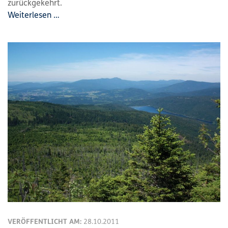
zurückgekehrt.
Weiterlesen …
VERÖFFENTLICHT AM:
28.10.2011