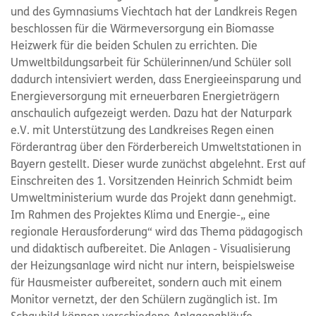
und des Gymnasiums Viechtach hat der Landkreis Regen
beschlossen für die Wärmeversorgung ein Biomasse
Heizwerk für die beiden Schulen zu errichten. Die
Umweltbildungsarbeit für Schülerinnen/und Schüler soll
dadurch intensiviert werden, dass Energieeinsparung und
Energieversorgung mit erneuerbaren Energieträgern
anschaulich aufgezeigt werden. Dazu hat der Naturpark
e.V. mit Unterstützung des Landkreises Regen einen
Förderantrag über den Förderbereich Umweltstationen in
Bayern gestellt. Dieser wurde zunächst abgelehnt. Erst auf
Einschreiten des 1. Vorsitzenden Heinrich Schmidt beim
Umweltministerium wurde das Projekt dann genehmigt.
Im Rahmen des Projektes Klima und Energie-„ eine
regionale Herausforderung“ wird das Thema pädagogisch
und didaktisch aufbereitet. Die Anlagen - Visualisierung
der Heizungsanlage wird nicht nur intern, beispielsweise
für Hausmeister aufbereitet, sondern auch mit einem
Monitor vernetzt, der den Schülern zugänglich ist. Im