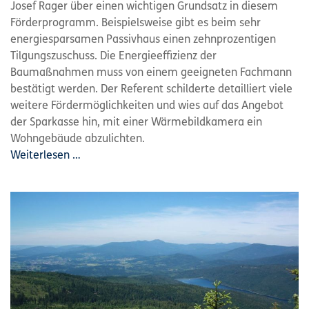
Josef Rager über einen wichtigen Grundsatz in diesem
Förderprogramm. Beispielsweise gibt es beim sehr
energiesparsamen Passivhaus einen zehnprozentigen
Tilgungszuschuss. Die Energieeffizienz der
Baumaßnahmen muss von einem geeigneten Fachmann
bestätigt werden. Der Referent schilderte detailliert viele
weitere Fördermöglichkeiten und wies auf das Angebot
der Sparkasse hin, mit einer Wärmebildkamera ein
Wohngebäude abzulichten.
Weiterlesen …