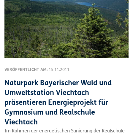
VERÖFFENTLICHT AM:
15.11.2011
Naturpark Bayerischer Wald und
Umweltstation Viechtach
präsentieren Energieprojekt für
Gymnasium und Realschule
Viechtach
Im Rahmen der energetischen Sanierung der Realschule