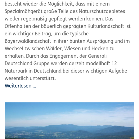
besteht wieder die Möglichkeit, dass mit einem
Spezialmähgerät große Teile des Naturschutzgebietes
wieder regelmäßig gepflegt werden können. Das
Offenhalten der bäuerlich geprägten Kulturlandschaft ist
ein wichtiger Beitrag, um die typische
Bayerwaldlandschaft in ihrer bunten Ausprägung und im
Wechsel zwischen Wälder, Wiesen und Hecken zu
erhalten. Durch das Engagement der Generali
Deutschland Gruppe werden derzeit modellhaft 12
Naturpark in Deutschland bei dieser wichtigen Aufgabe
wesentlich unterstützt.
Weiterlesen …