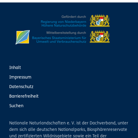
Inhalt
Impressum
Datenschutz
Barrierefreiheit
Suchen
Nationale Naturlandschaften e. V. ist der Dachverband, unter
dem sich alle deutschen Nationalparks, Biosphärenreservate
und zertifizierten Wildnisgebiete sowie ein Teil der