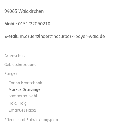
94065 Waldkirchen
Mobil:
0151/22090210
E-Mail:
m.gruenzinger@naturpark-bayer-wald.de
Artenschutz
Gebietsbetreuung
Ranger
Carina Kronschnabl
Markus Grünzinger
Samantha Biebl
Heidi Heigl
Emanuel Hackl
Pflege- und Entwicklungsplan