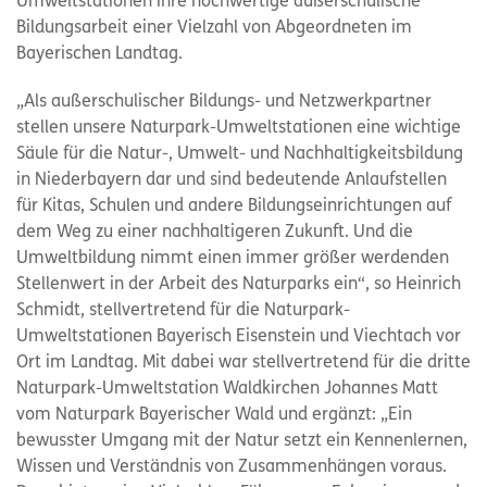
Umweltstationen ihre hochwertige außerschulische
Bildungsarbeit einer Vielzahl von Abgeordneten im
Bayerischen Landtag.
„Als außerschulischer Bildungs- und Netzwerkpartner
stellen unsere Naturpark-Umweltstationen eine wichtige
Säule für die Natur-, Umwelt- und Nachhaltigkeitsbildung
in Niederbayern dar und sind bedeutende Anlaufstellen
für Kitas, Schulen und andere Bildungseinrichtungen auf
dem Weg zu einer nachhaltigeren Zukunft. Und die
Umweltbildung nimmt einen immer größer werdenden
Stellenwert in der Arbeit des Naturparks ein“, so Heinrich
Schmidt, stellvertretend für die Naturpark-
Umweltstationen Bayerisch Eisenstein und Viechtach vor
Ort im Landtag. Mit dabei war stellvertretend für die dritte
Naturpark-Umweltstation Waldkirchen Johannes Matt
vom Naturpark Bayerischer Wald und ergänzt: „Ein
bewusster Umgang mit der Natur setzt ein Kennenlernen,
Wissen und Verständnis von Zusammenhängen voraus.