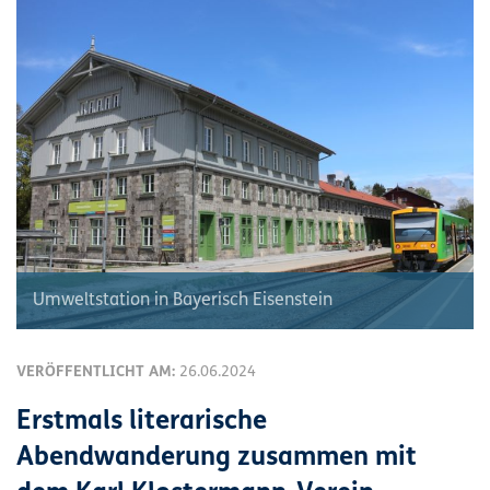
Umweltstation in Bayerisch Eisenstein
VERÖFFENTLICHT AM:
26.06.2024
Erstmals literarische
Abendwanderung zusammen mit