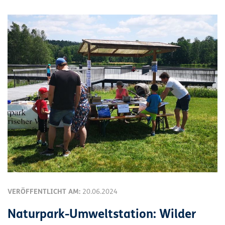
VERÖFFENTLICHT AM:
20.06.2024
Naturpark-Umweltstation: Wilder