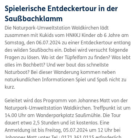
Spielerische Entdeckertour in der
Saußbachklamm
Die Naturpark-Umweltstation Waldkirchen lädt
zusammen mit Kukids vom HNKKJ Kinder ab 6 Jahre am
Samstag, den 06.07.2024 zu einer Entdeckertour entlang
des wilden Saußbachs ein. Dabei wird versucht folgende
Fragen zu lösen. Wo ist der Tüpfelfarn zu finden? Was lebt
alles im Bachbett? Und wer baut das schnellste
Naturboot? Bei dieser Wanderung kommen neben
naturkundlichen Informationen Spiel und Spaß nicht zu
kurz.
Geleitet wird das Programm von Johannes Matt von der
Naturpark-Umweltstation Waldkirchen. Treffpunkt ist um
14.00 Uhr am Wanderparkplatz Saußmühle. Die Tour
dauert etwa 2,5 Stunden und ist kostenlos. Eine
Anmeldung ist bis Freitag, 05.07.2024 um 12 Uhr bei