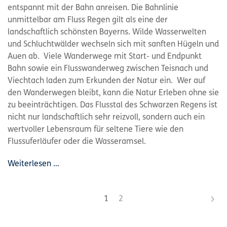
entspannt mit der Bahn anreisen. Die Bahnlinie
unmittelbar am Fluss Regen gilt als eine der
landschaftlich schönsten Bayerns. Wilde Wasserwelten
und Schluchtwälder wechseln sich mit sanften Hügeln und
Auen ab. Viele Wanderwege mit Start- und Endpunkt
Bahn sowie ein Flusswanderweg zwischen Teisnach und
Viechtach laden zum Erkunden der Natur ein. Wer auf
den Wanderwegen bleibt, kann die Natur Erleben ohne sie
zu beeinträchtigen. Das Flusstal des Schwarzen Regens ist
nicht nur landschaftlich sehr reizvoll, sondern auch ein
wertvoller Lebensraum für seltene Tiere wie den
Flussuferläufer oder die Wasseramsel.
Weiterlesen …
1
2