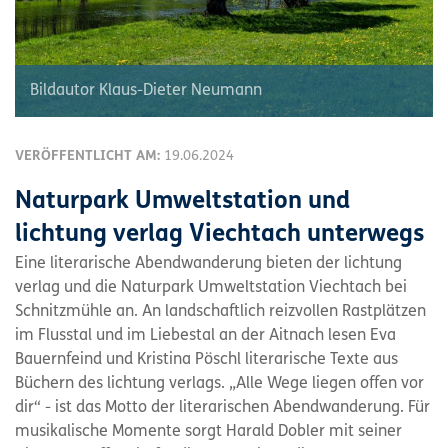
Bildautor Klaus-Dieter Neumann
VERÖFFENTLICHT AM:
19.06.2024
Naturpark Umweltstation und
lichtung verlag Viechtach unterwegs
Eine literarische Abendwanderung bieten der lichtung
verlag und die Naturpark Umweltstation Viechtach bei
Schnitzmühle an. An landschaftlich reizvollen Rastplätzen
im Flusstal und im Liebestal an der Aitnach lesen Eva
Bauernfeind und Kristina Pöschl literarische Texte aus
Büchern des lichtung verlags. „Alle Wege liegen offen vor
dir“ - ist das Motto der literarischen Abendwanderung. Für
musikalische Momente sorgt Harald Dobler mit seiner