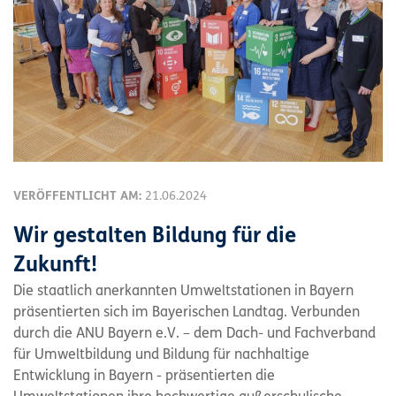
VERÖFFENTLICHT AM:
21.06.2024
Wir gestalten Bildung für die
Zukunft!
Die staatlich anerkannten Umweltstationen in Bayern
präsentierten sich im Bayerischen Landtag. Verbunden
durch die ANU Bayern e.V. – dem Dach- und Fachverband
für Umweltbildung und Bildung für nachhaltige
Entwicklung in Bayern - präsentierten die