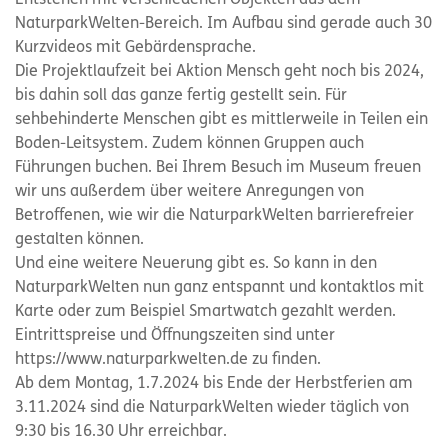
NaturparkWelten-Bereich. Im Aufbau sind gerade auch 30
Kurzvideos mit Gebärdensprache.
Die Projektlaufzeit bei Aktion Mensch geht noch bis 2024,
bis dahin soll das ganze fertig gestellt sein. Für
sehbehinderte Menschen gibt es mittlerweile in Teilen ein
Boden-Leitsystem. Zudem können Gruppen auch
Führungen buchen. Bei Ihrem Besuch im Museum freuen
wir uns außerdem über weitere Anregungen von
Betroffenen, wie wir die NaturparkWelten barrierefreier
gestalten können.
Und eine weitere Neuerung gibt es. So kann in den
NaturparkWelten nun ganz entspannt und kontaktlos mit
Karte oder zum Beispiel Smartwatch gezahlt werden.
Eintrittspreise und Öffnungszeiten sind unter
https://www.naturparkwelten.de zu finden.
Ab dem Montag, 1.7.2024 bis Ende der Herbstferien am
3.11.2024 sind die NaturparkWelten wieder täglich von
9:30 bis 16.30 Uhr erreichbar.