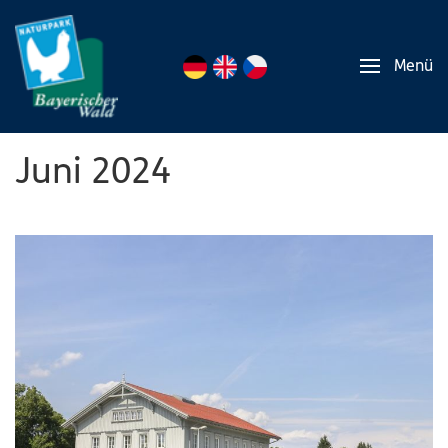
Menü
Juni 2024