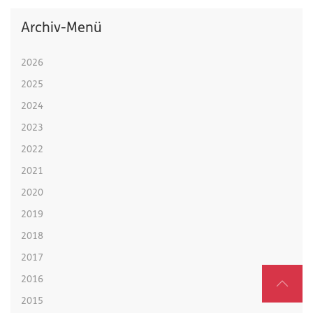
Archiv-Menü
2026
2025
2024
2023
2022
2021
2020
2019
2018
2017
2016
2015