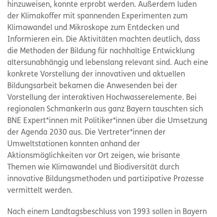
hinzuweisen, konnte erprobt werden. Außerdem luden
der Klimakoffer mit spannenden Experimenten zum
Klimawandel und Mikroskope zum Entdecken und
Informieren ein. Die Aktivitäten machten deutlich, dass
die Methoden der Bildung für nachhaltige Entwicklung
altersunabhängig und lebenslang relevant sind. Auch eine
konkrete Vorstellung der innovativen und aktuellen
Bildungsarbeit bekamen die Anwesenden bei der
Vorstellung der interaktiven Hochwasserelemente. Bei
regionalen Schmankerln aus ganz Bayern tauschten sich
BNE Expert*innen mit Politiker*innen über die Umsetzung
der Agenda 2030 aus. Die Vertreter*innen der
Umweltstationen konnten anhand der
Aktionsmöglichkeiten vor Ort zeigen, wie brisante
Themen wie Klimawandel und Biodiversität durch
innovative Bildungsmethoden und partizipative Prozesse
vermittelt werden.
Nach einem Landtagsbeschluss von 1993 sollen in Bayern