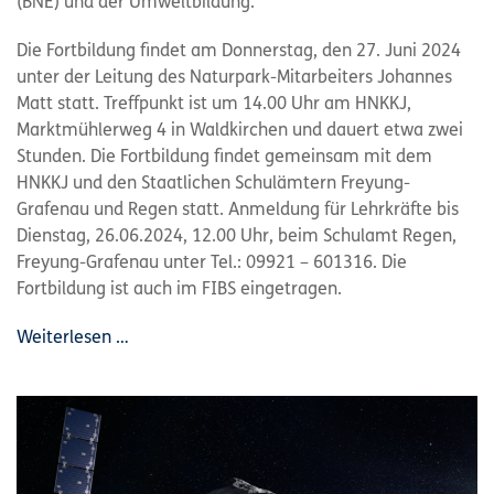
(BNE) und der Umweltbildung.
Die Fortbildung findet am Donnerstag, den 27. Juni 2024
unter der Leitung des Naturpark-Mitarbeiters Johannes
Matt statt. Treffpunkt ist um 14.00 Uhr am HNKKJ,
Marktmühlerweg 4 in Waldkirchen und dauert etwa zwei
Stunden. Die Fortbildung findet gemeinsam mit dem
HNKKJ und den Staatlichen Schulämtern Freyung-
Grafenau und Regen statt. Anmeldung für Lehrkräfte bis
Dienstag, 26.06.2024, 12.00 Uhr, beim Schulamt Regen,
Freyung-Grafenau unter Tel.: 09921 – 601316. Die
Fortbildung ist auch im FIBS eingetragen.
Weiterlesen …