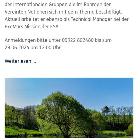
der internationalen Gruppen die im Rahmen der
Vereinten Nationen sich mit dem Thema beschäftigt.
Aktuell arbeitet er ebenso als Technical Manager bei der
ExoMars Mission der ESA.
Anmeldungen bitte unter 09922 802480 bis zum
29.06.2024 um 12:00 Uhr.
Weiterlesen …