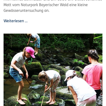
Matt vom Naturpark Bayerischer Wald eine kleine
Gewässeruntersuchung an.
Weiterlesen …