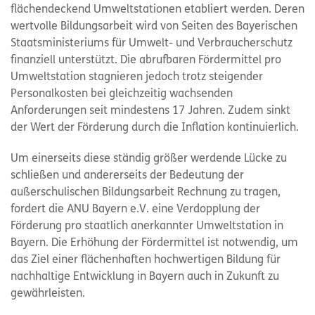
flächendeckend Umweltstationen etabliert werden. Deren
wertvolle Bildungsarbeit wird von Seiten des Bayerischen
Staatsministeriums für Umwelt- und Verbraucherschutz
finanziell unterstützt. Die abrufbaren Fördermittel pro
Umweltstation stagnieren jedoch trotz steigender
Personalkosten bei gleichzeitig wachsenden
Anforderungen seit mindestens 17 Jahren. Zudem sinkt
der Wert der Förderung durch die Inflation kontinuierlich.
Um einerseits diese ständig größer werdende Lücke zu
schließen und andererseits der Bedeutung der
außerschulischen Bildungsarbeit Rechnung zu tragen,
fordert die ANU Bayern e.V. eine Verdopplung der
Förderung pro staatlich anerkannter Umweltstation in
Bayern. Die Erhöhung der Fördermittel ist notwendig, um
das Ziel einer flächenhaften hochwertigen Bildung für
nachhaltige Entwicklung in Bayern auch in Zukunft zu
gewährleisten.