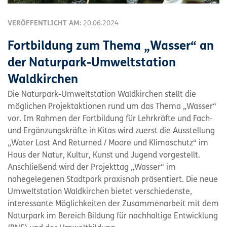
VERÖFFENTLICHT AM:
20.06.2024
Fortbildung zum Thema „Wasser“ an
der Naturpark-Umweltstation
Waldkirchen
Die Naturpark-Umweltstation Waldkirchen stellt die
möglichen Projektaktionen rund um das Thema „Wasser“
vor. Im Rahmen der Fortbildung für Lehrkräfte und Fach-
und Ergänzungskräfte in Kitas wird zuerst die Ausstellung
„Water Lost And Returned / Moore und Klimaschutz“ im
Haus der Natur, Kultur, Kunst und Jugend vorgestellt.
Anschließend wird der Projekttag „Wasser“ im
nahegelegenen Stadtpark praxisnah präsentiert. Die neue
Umweltstation Waldkirchen bietet verschiedenste,
interessante Möglichkeiten der Zusammenarbeit mit dem
Naturpark im Bereich Bildung für nachhaltige Entwicklung