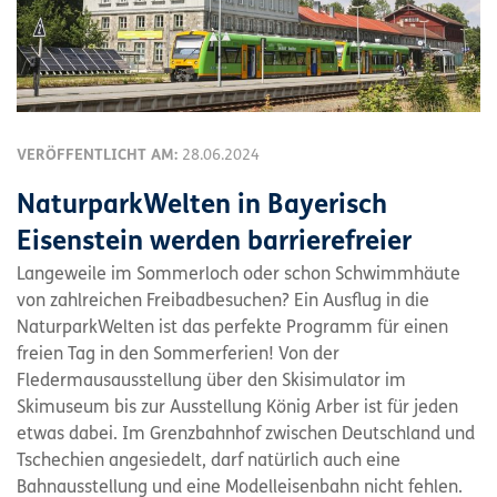
VERÖFFENTLICHT AM:
28.06.2024
NaturparkWelten in Bayerisch
Eisenstein werden barrierefreier
Langeweile im Sommerloch oder schon Schwimmhäute
von zahlreichen Freibadbesuchen? Ein Ausflug in die
NaturparkWelten ist das perfekte Programm für einen
freien Tag in den Sommerferien! Von der
Fledermausausstellung über den Skisimulator im
Skimuseum bis zur Ausstellung König Arber ist für jeden
etwas dabei. Im Grenzbahnhof zwischen Deutschland und
Tschechien angesiedelt, darf natürlich auch eine
Bahnausstellung und eine Modelleisenbahn nicht fehlen.