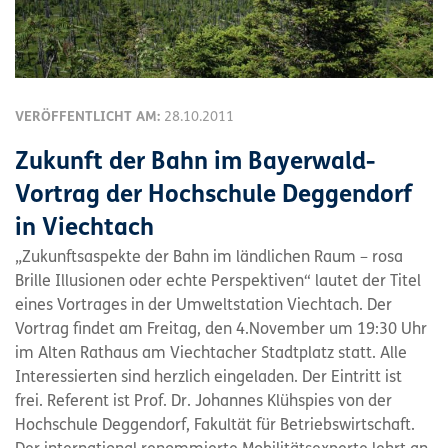
VERÖFFENTLICHT AM:
28.10.2011
Zukunft der Bahn im Bayerwald-
Vortrag der Hochschule Deggendorf
in Viechtach
„Zukunftsaspekte der Bahn im ländlichen Raum – rosa
Brille Illusionen oder echte Perspektiven“ lautet der Titel
eines Vortrages in der Umweltstation Viechtach. Der
Vortrag findet am Freitag, den 4.November um 19:30 Uhr
im Alten Rathaus am Viechtacher Stadtplatz statt. Alle
Interessierten sind herzlich eingeladen. Der Eintritt ist
frei. Referent ist Prof. Dr. Johannes Klühspies von der
Hochschule Deggendorf, Fakultät für Betriebswirtschaft.