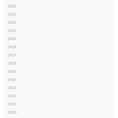
2023
2022
2021
2020
2019
2018
2017
2016
2015
2014
2013
2012
2011
2010