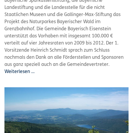
Bayerische Sparkassenstiftung, die Bayerische
Landestiftung und die Landesstelle für die nicht
Staatlichen Museen und die Gallinger-Max-Stiftung das
Projekt des Naturparkes Bayerischer Wald im
Grenzbahnhof. Die Gemeinde Bayerisch Eisenstein
unterstützt das Vorhaben mit insgesamt 100.000 €
verteilt auf vier Jahresraten von 2009 bis 2012. Der 1.
Vorsitzende Heinrich Schmidt sprach zum Schluss
nochmals den Dank an alle Förderstellen und Sponsoren
aus ganz speziell auch an die Gemeindevertreter.
Weiterlesen …