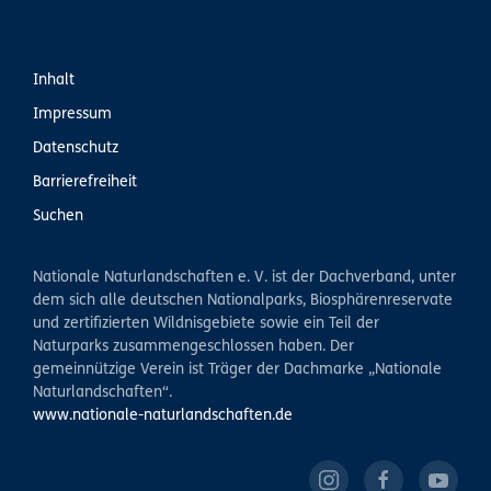
Inhalt
Impressum
Datenschutz
Barrierefreiheit
Suchen
Nationale Naturlandschaften e. V. ist der Dachverband, unter
dem sich alle deutschen Nationalparks, Biosphärenreservate
und zertifizierten Wildnisgebiete sowie ein Teil der
Naturparks zusammengeschlossen haben. Der
gemeinnützige Verein ist Träger der Dachmarke „Nationale
Naturlandschaften“.
www.nationale-naturlandschaften.de