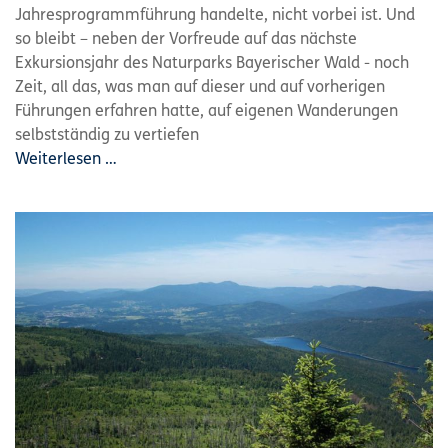
Jahresprogrammführung handelte, nicht vorbei ist. Und
so bleibt – neben der Vorfreude auf das nächste
Exkursionsjahr des Naturparks Bayerischer Wald - noch
Zeit, all das, was man auf dieser und auf vorherigen
Führungen erfahren hatte, auf eigenen Wanderungen
selbstständig zu vertiefen
Weiterlesen …