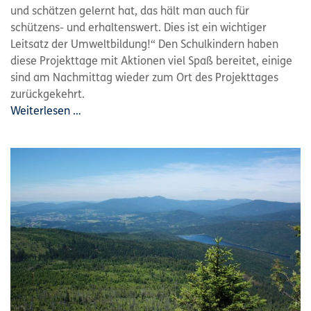
und schätzen gelernt hat, das hält man auch für
schützens- und erhaltenswert. Dies ist ein wichtiger
Leitsatz der Umweltbildung!“ Den Schulkindern haben
diese Projekttage mit Aktionen viel Spaß bereitet, einige
sind am Nachmittag wieder zum Ort des Projekttages
zurückgekehrt.
Weiterlesen …