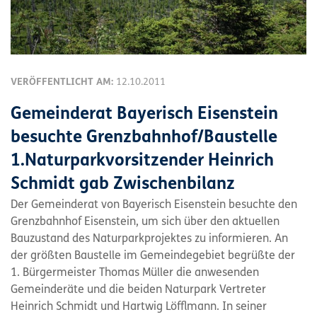
VERÖFFENTLICHT AM:
12.10.2011
Gemeinderat Bayerisch Eisenstein
besuchte Grenzbahnhof/Baustelle
1.Naturparkvorsitzender Heinrich
Schmidt gab Zwischenbilanz
Der Gemeinderat von Bayerisch Eisenstein besuchte den
Grenzbahnhof Eisenstein, um sich über den aktuellen
Bauzustand des Naturparkprojektes zu informieren. An
der größten Baustelle im Gemeindegebiet begrüßte der
1. Bürgermeister Thomas Müller die anwesenden
Gemeinderäte und die beiden Naturpark Vertreter
Heinrich Schmidt und Hartwig Löfflmann. In seiner