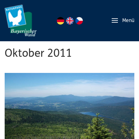
Menü
Oktober 2011