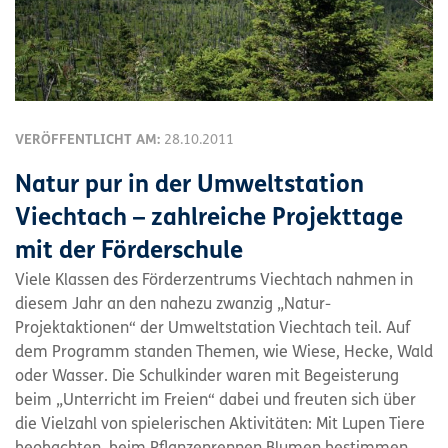
VERÖFFENTLICHT AM:
28.10.2011
Natur pur in der Umweltstation
Viechtach – zahlreiche Projekttage
mit der Förderschule
Viele Klassen des Förderzentrums Viechtach nahmen in
diesem Jahr an den nahezu zwanzig „Natur-
Projektaktionen“ der Umweltstation Viechtach teil. Auf
dem Programm standen Themen, wie Wiese, Hecke, Wald
oder Wasser. Die Schulkinder waren mit Begeisterung
beim „Unterricht im Freien“ dabei und freuten sich über
die Vielzahl von spielerischen Aktivitäten: Mit Lupen Tiere