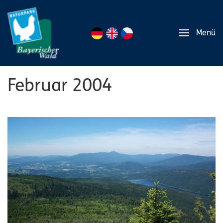
Menü
Februar 2004