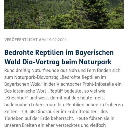
VERÖFFENTLICHT AM:
19.02.2004
Bedrohte Reptilien im Bayerischen
Wald Dia-Vortrag beim Naturpark
Rund dreißig Naturfreunde aus Nah und Fern fanden sich
zum Naturpark-Diavortrag „Bedrohte Reptilien im
Bayerischen Wald“ in der Viechtacher Pfahl-Infostelle ein.
Das lateinische Wort „Reptil“ bedeutet so viel wie
„Kriechtier“ und weist damit auf den heute meist
bodennahen Lebensraum hin. Reptilien haben zu früheren
Zeiten - z.B. als Dinosaurier im Erdmittelalter - das
Tierleben auf der Erde beherrscht. Heute führen sie in
unseren Breiten ein eher verstecktes und vielfach