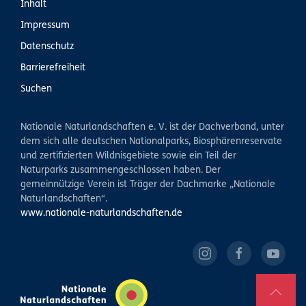
Inhalt
Impressum
Datenschutz
Barrierefreiheit
Suchen
Nationale Naturlandschaften e. V. ist der Dachverband, unter
dem sich alle deutschen Nationalparks, Biosphärenreservate
und zertifizierten Wildnisgebiete sowie ein Teil der
Naturparks zusammengeschlossen haben. Der
gemeinnützige Verein ist Träger der Dachmarke „Nationale
Naturlandschaften“.
www.nationale-naturlandschaften.de