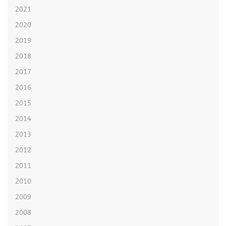
2021
2020
2019
2018
2017
2016
2015
2014
2013
2012
2011
2010
2009
2008