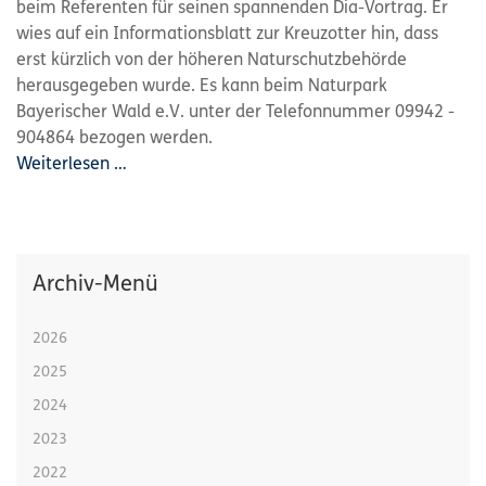
beim Referenten für seinen spannenden Dia-Vortrag. Er
wies auf ein Informationsblatt zur Kreuzotter hin, dass
erst kürzlich von der höheren Naturschutzbehörde
herausgegeben wurde. Es kann beim Naturpark
Bayerischer Wald e.V. unter der Telefonnummer 09942 -
904864 bezogen werden.
Weiterlesen …
Archiv-Menü
2026
2025
2024
2023
2022