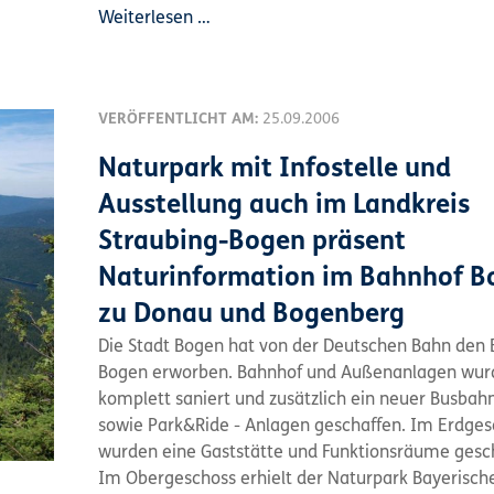
Weiterlesen …
VERÖFFENTLICHT AM:
25.09.2006
Naturpark mit Infostelle und
Ausstellung auch im Landkreis
Straubing-Bogen präsent
Naturinformation im Bahnhof B
zu Donau und Bogenberg
Die Stadt Bogen hat von der Deutschen Bahn den
Bogen erworben. Bahnhof und Außenanlagen wur
komplett saniert und zusätzlich ein neuer Busbah
sowie Park&Ride - Anlagen geschaffen. Im Erdges
wurden eine Gaststätte und Funktionsräume gesc
Im Obergeschoss erhielt der Naturpark Bayerisch