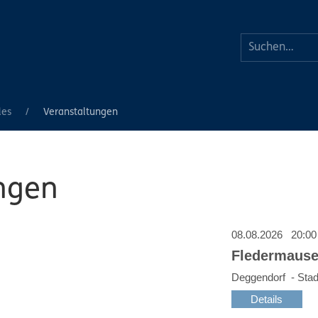
les
Veranstaltungen
ngen