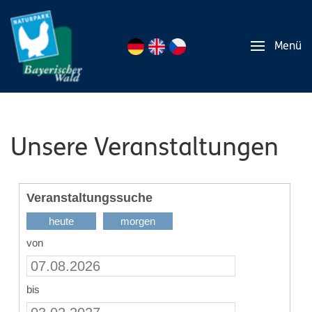
Menü
Unsere Veranstaltungen