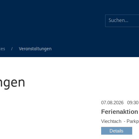
les
Veranstaltungen
ngen