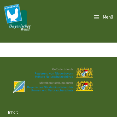
Menü
Inhalt