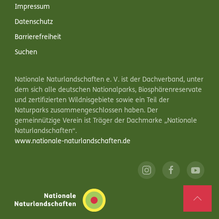
Impressum
Datenschutz
Barrierefreiheit
Suchen
Nationale Naturlandschaften e. V. ist der Dachverband, unter
dem sich alle deutschen Nationalparks, Biosphärenreservate
und zertifizierten Wildnisgebiete sowie ein Teil der
Naturparks zusammengeschlossen haben. Der
gemeinnützige Verein ist Träger der Dachmarke „Nationale
Naturlandschaften“.
www.nationale-naturlandschaften.de