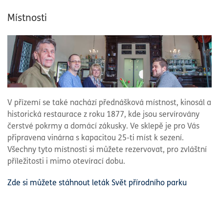
Místnosti
V přízemí se také nachází přednášková místnost, kinosál a
historická restaurace z roku 1877, kde jsou servírovány
čerstvé pokrmy a domácí zákusky. Ve sklepě je pro Vás
připravena vinárna s kapacitou 25-ti míst k sezení.
Všechny tyto místnosti si můžete rezervovat, pro zvláštní
příležitosti i mimo otevírací dobu.
Zde si můžete stáhnout leták Svět přírodního parku