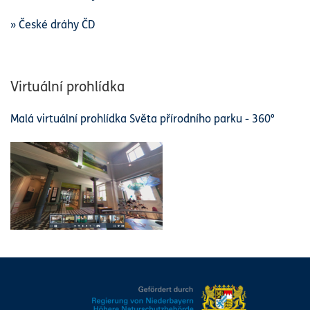
» České dráhy ČD
Virtuální prohlídka
Malá virtuální prohlídka Světa přírodního parku - 360°