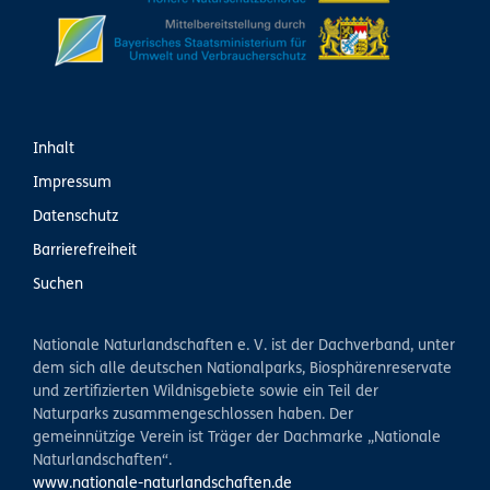
Inhalt
Impressum
Datenschutz
Barrierefreiheit
Suchen
Nationale Naturlandschaften e. V. ist der Dachverband, unter
dem sich alle deutschen Nationalparks, Biosphärenreservate
und zertifizierten Wildnisgebiete sowie ein Teil der
Naturparks zusammengeschlossen haben. Der
gemeinnützige Verein ist Träger der Dachmarke „Nationale
Naturlandschaften“.
www.nationale-naturlandschaften.de