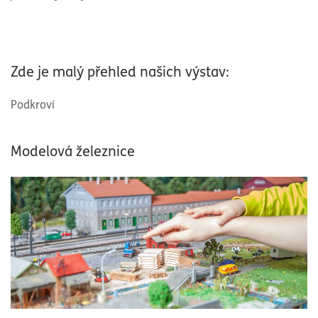
Zde je malý přehled našich výstav:
Podkroví
Modelová železnice