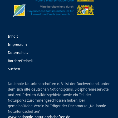
Inhalt
Impressum
Datenschutz
Barrierefreiheit
Suchen
Nationale Naturlandschaften e. V. ist der Dachverband, unter
dem sich alle deutschen Nationalparks, Biosphärenreservate
und zertifizierten Wildnisgebiete sowie ein Teil der
Naturparks zusammengeschlossen haben. Der
gemeinnützige Verein ist Träger der Dachmarke „Nationale
Naturlandschaften“.
www.nationale-naturlandschaften.de