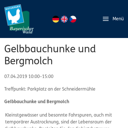
Menü
Gelbbauchunke und
Bergmolch
07.04.2019 10:00–15:00
Treffpunkt: Parkplatz an der Schneidermühle
Gelbbauchunke und Bergmolch
Kleinstgewässer und besonnte Fahrspuren, auch mit
temporärer Austrocknung, sind der Lebensraum der