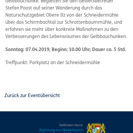
Gelbbauchunke. Begleiten Sie den Gebietsbetreuer
Stefan Poost auf seiner Wanderung durch das
Naturschutzgebiet Obere Ilz von der Schneidermühle
über das Schirmbachtal zur Schrottenbaummühle, und
erfahren sie mehr über konkrete Maßnahmen zu den
Verbesserungen des Lebensraumes der Gelbbauchunken.
Sonntag: 07.04.2019, Beginn: 10.00 Uhr; Dauer ca. 5 Std.
Treffpunkt: Parkplatz an der Schneidermühle
Zurück zur Eventübersicht