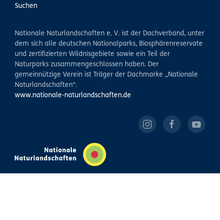
Suchen
Nationale Naturlandschaften e. V. ist der Dachverband, unter
dem sich alle deutschen Nationalparks, Biosphärenreservate
und zertifizierten Wildnisgebiete sowie ein Teil der
Naturparks zusammengeschlossen haben. Der
gemeinnützige Verein ist Träger der Dachmarke „Nationale
Naturlandschaften“.
www.nationale-naturlandschaften.de