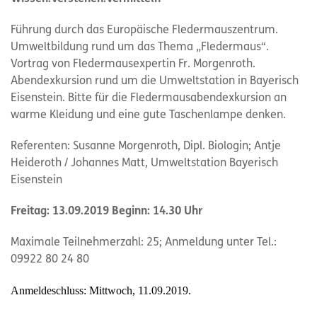
Führung durch das Europäische Fledermauszentrum.
Umweltbildung rund um das Thema „Fledermaus“.
Vortrag von Fledermausexpertin Fr. Morgenroth.
Abendexkursion rund um die Umweltstation in Bayerisch
Eisenstein. Bitte für die Fledermausabendexkursion an
warme Kleidung und eine gute Taschenlampe denken.
Referenten: Susanne Morgenroth, Dipl. Biologin; Antje
Heideroth / Johannes Matt, Umweltstation Bayerisch
Eisenstein
Freitag: 13.09.2019 Beginn: 14.30 Uhr
Maximale Teilnehmerzahl: 25; Anmeldung unter Tel.:
09922 80 24 80
Anmeldeschluss: Mittwoch, 11.09.2019.