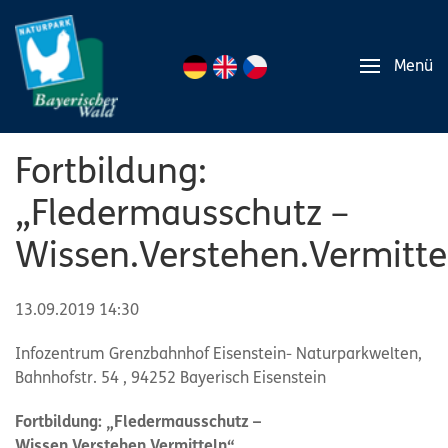
Menü
Fortbildung:
„Fledermausschutz –
Wissen.Verstehen.Vermitte
13.09.2019 14:30
Infozentrum Grenzbahnhof Eisenstein- Naturparkwelten,
Bahnhofstr. 54 , 94252 Bayerisch Eisenstein
Fortbildung: „Fledermausschutz –
Wissen.Verstehen.Vermitteln“