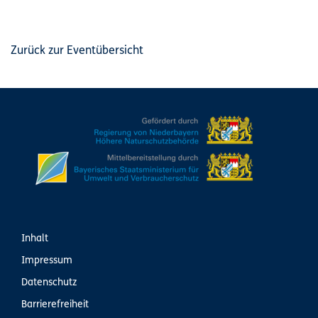
Zurück zur Eventübersicht
Inhalt
Impressum
Datenschutz
Barrierefreiheit