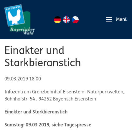
Menü
Einakter und
Starkbieranstich
09.03.2019 18:00
Infozentrum Grenzbahnhof Eisenstein- Naturparkwelten,
Bahnhofstr. 54 , 94252 Bayerisch Eisenstein
Einakter und Starkbieranstich
Samstag: 09.03.2019, siehe Tagespresse