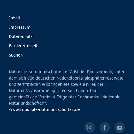
Inhalt
Impressum
Datenschutz
Barrierefreiheit
Suchen
Nationale Naturlandschaften e. V. ist der Dachverband, unter
dem sich alle deutschen Nationalparks, Biosphärenreservate
und zertifizierten Wildnisgebiete sowie ein Teil der
Naturparks zusammengeschlossen haben. Der
gemeinnützige Verein ist Träger der Dachmarke „Nationale
Naturlandschaften“.
www.nationale-naturlandschaften.de