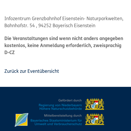
Infozentrum Grenzbahnhof Eisenstein- Naturparkwelten,
Bahnhofstr. 54 , 94252 Bayerisch Eisenstein
Die Veranstaltungen sind wenn nicht anders angegeben
kostenlos, keine Anmeldung erforderlich, zweisprachig
D-CZ
Zurück zur Eventübersicht