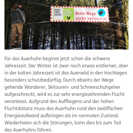
Für das Auerhuhn beginnt jetzt schon die schwere
Jahreszeit. Der Winter ist zwar noch etwas entfernet, aber
in der kalten Jahreszeit ist das Auerwild in den Hochlagen
besonders schutzbedürftig. Durch abseits der Wege
gehende Wanderer, Skitouren- und Schneeschuhgeher
aufgeschreckt, wird es zur sehr energiezehrenden Flucht
veranlasst. Aufgrund des Auffliegens und der hohen
Fluchtdistanz muss das Auerhuhn rund den zwölffachen
Energieaufwand aufbringen als im normalen Zustand.
Wiederholen sich die Störungen, kann dies bis zum Tod
des Auerhuhns führen.