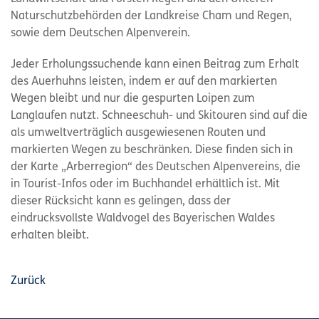
Naturschutzbehörden der Landkreise Cham und Regen,
sowie dem Deutschen Alpenverein.
Jeder Erholungssuchende kann einen Beitrag zum Erhalt
des Auerhuhns leisten, indem er auf den markierten
Wegen bleibt und nur die gespurten Loipen zum
Langlaufen nutzt. Schneeschuh- und Skitouren sind auf die
als umweltverträglich ausgewiesenen Routen und
markierten Wegen zu beschränken. Diese finden sich in
der Karte „Arberregion“ des Deutschen Alpenvereins, die
in Tourist-Infos oder im Buchhandel erhältlich ist. Mit
dieser Rücksicht kann es gelingen, dass der
eindrucksvollste Waldvogel des Bayerischen Waldes
erhalten bleibt.
Zurück