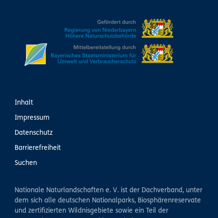
Inhalt
Impressum
Datenschutz
Barrierefreiheit
Suchen
Nationale Naturlandschaften e. V. ist der Dachverband, unter
dem sich alle deutschen Nationalparks, Biosphärenreservate
und zertifizierten Wildnisgebiete sowie ein Teil der