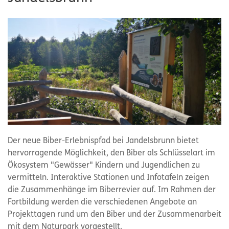
Der neue Biber-Erlebnispfad bei Jandelsbrunn bietet
hervorragende Möglichkeit, den Biber als Schlüsselart im
Ökosystem "Gewässer" Kindern und Jugendlichen zu
vermitteln. Interaktive Stationen und Infotafeln zeigen
die Zusammenhänge im Biberrevier auf. Im Rahmen der
Fortbildung werden die verschiedenen Angebote an
Projekttagen rund um den Biber und der Zusammenarbeit
mit dem Naturpark vorgestellt.