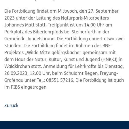
Die Fortbildung findet am Mittwoch, den 27. September
2023 unter der Leitung des Naturpark-Mitarbeiters
Johannes Matt statt. Treffpunkt ist um 14.00 Uhr am
Parkplatz des Biberlehrpfads bei Steinerfurth in der
Gemeinde Jandelsbrunn. Die Fortbildung dauert etwa zwei
Stunden. Die Fortbildung findet im Rahmen des BNE-
Projektes „Wilde Mittelgebirgsbäche“ gemeinsam mit
dem Haus der Natur, Kultur, Kunst und Jugend (HNKKJ) in
Waldkirchen statt. Anmeldung für Lehrkräfte bis Dienstag,
26.09.2023, 12.00 Uhr, beim Schulamt Regen, Freyung-
Grafenau unter Tel.: 08551 57216. Die Fortbildung ist auch
im FIBS eingetragen.
Zurück