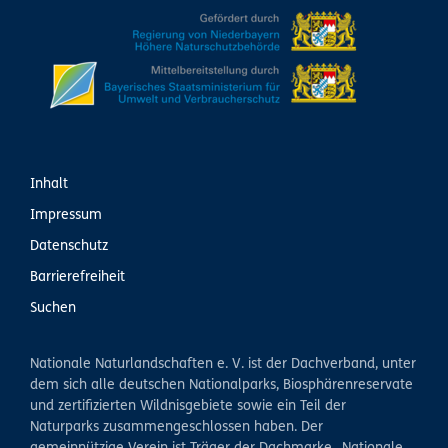
Inhalt
Impressum
Datenschutz
Barrierefreiheit
Suchen
Nationale Naturlandschaften e. V. ist der Dachverband, unter
dem sich alle deutschen Nationalparks, Biosphärenreservate
und zertifizierten Wildnisgebiete sowie ein Teil der
Naturparks zusammengeschlossen haben. Der