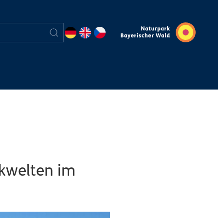
kwelten im