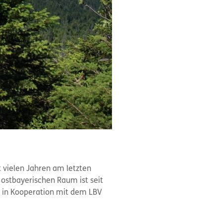
 vielen Jahren am letzten
stbayerischen Raum ist seit
r in Kooperation mit dem LBV