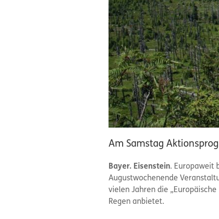
Am Samstag Aktionsprog
Bayer. Eisenstein
. Europaweit 
Augustwochenende Veranstaltu
vielen Jahren die „Europäisch
Regen anbietet.