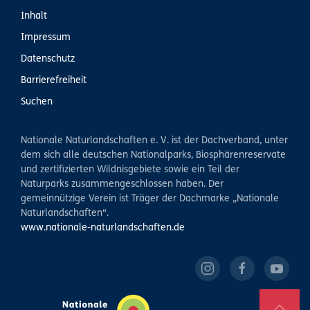
Inhalt
Impressum
Datenschutz
Barrierefreiheit
Suchen
Nationale Naturlandschaften e. V. ist der Dachverband, unter
dem sich alle deutschen Nationalparks, Biosphärenreservate
und zertifizierten Wildnisgebiete sowie ein Teil der
Naturparks zusammengeschlossen haben. Der
gemeinnützige Verein ist Träger der Dachmarke „Nationale
Naturlandschaften“.
www.nationale-naturlandschaften.de