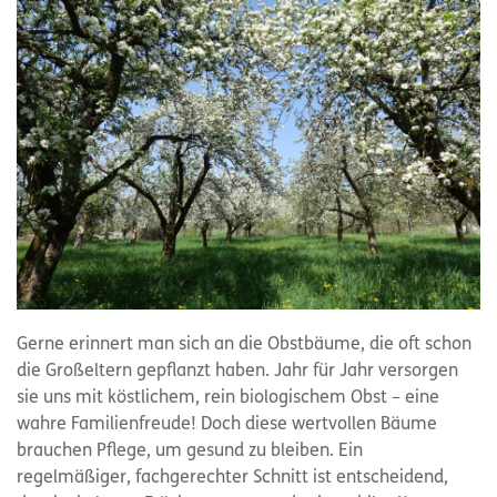
Gerne erinnert man sich an die Obstbäume, die oft schon
die Großeltern gepflanzt haben. Jahr für Jahr versorgen
sie uns mit köstlichem, rein biologischem Obst – eine
wahre Familienfreude! Doch diese wertvollen Bäume
brauchen Pflege, um gesund zu bleiben. Ein
regelmäßiger, fachgerechter Schnitt ist entscheidend,