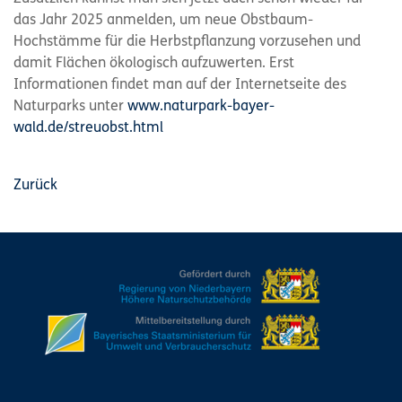
das Jahr 2025 anmelden, um neue Obstbaum-
Hochstämme für die Herbstpflanzung vorzusehen und
damit Flächen ökologisch aufzuwerten. Erst
Informationen findet man auf der Internetseite des
Naturparks unter
www.naturpark-bayer-
wald.de/streuobst.html
Zurück